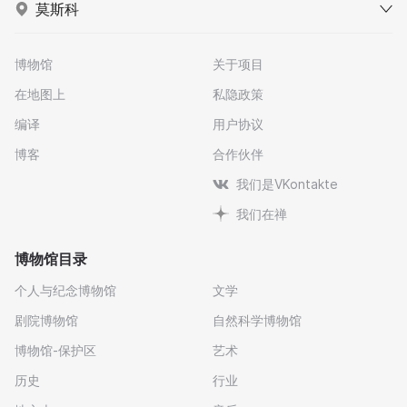
莫斯科
博物馆
关于项目
在地图上
私隐政策
编译
用户协议
博客
合作伙伴
我们是VKontakte
我们在禅
博物馆目录
个人与纪念博物馆
文学
剧院博物馆
自然科学博物馆
博物馆-保护区
艺术
历史
行业