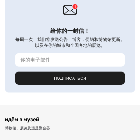
给你的一封信！
每周一次，我们将发送公告，博客，促销和博物馆更新。
以及在你的城市和全国各地的展览。
ПОДПИСАТЬСЯ
博物馆、展览及远足聚合器