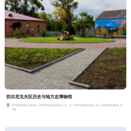
切尔尼戈夫区历史与地方志博物馆
Primorskiy kray, Chernigovskiy r-n., s. Chernigovka, ul. Leninskaya, d
78