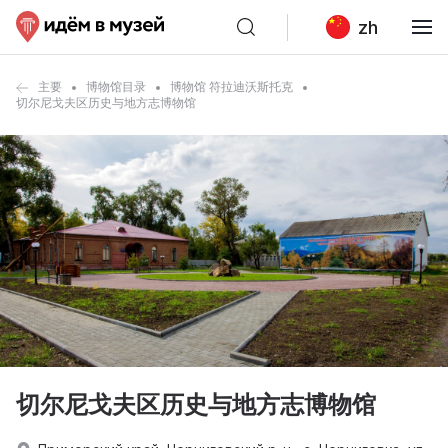
zh
主要
博物馆目录
博物馆 符拉迪沃斯托克
切尔尼戈夫区历史与地方志博物馆
切尔尼戈夫区历史与地方志博物馆