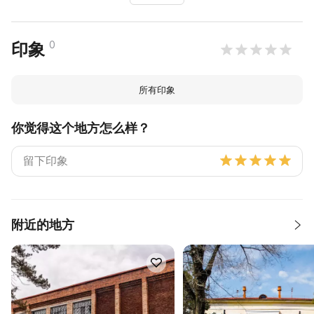
0
印象
所有印象
你觉得这个地方怎么样？
附近的地方