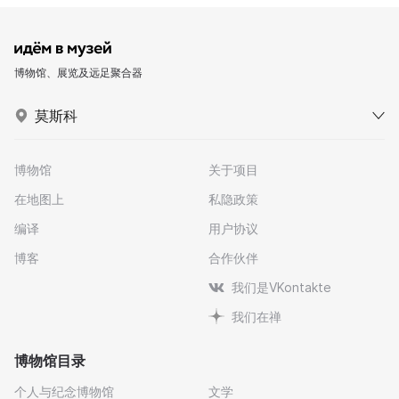
博物馆、展览及远足聚合器
莫斯科
博物馆
关于项目
在地图上
私隐政策
编译
用户协议
博客
合作伙伴
我们是VKontakte
我们在禅
博物馆目录
个人与纪念博物馆
文学