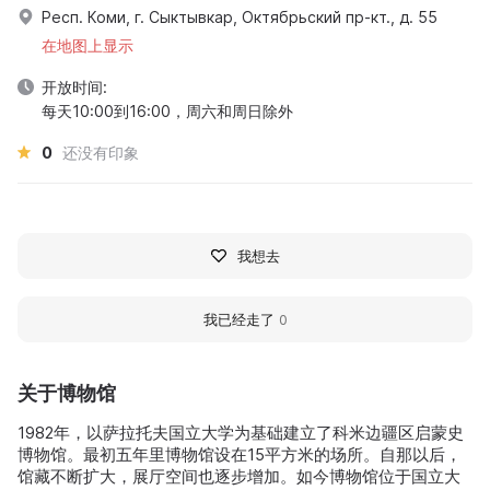
Респ. Коми, г. Сыктывкар, Октябрьский пр-кт., д. 55
在地图上显示
开放时间:
每天10:00到16:00，周六和周日除外
0
还没有印象
我想去
我已经走了
0
关于博物馆
1982年，以萨拉托夫国立大学为基础建立了科米边疆区启蒙史
博物馆。最初五年里博物馆设在15平方米的场所。自那以后，
馆藏不断扩大，展厅空间也逐步增加。如今博物馆位于国立大