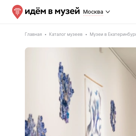
Москва
Главная
Каталог музеев
Музеи в Екатеринбур