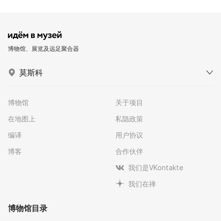
博物馆、展览及远足聚合器
莫斯科
博物馆
关于项目
在地图上
私隐政策
编译
用户协议
博客
合作伙伴
我们是VKontakte
我们在禅
博物馆目录