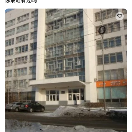
你最近看过吗