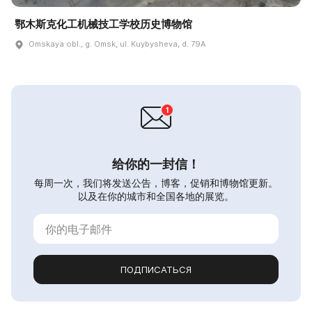
鄂木斯克化工机械技工学校历史博物馆
Omskaya obl., g. Omsk, ul. Kuybysheva, d. 79A
给你的一封信！
每周一次，我们将发送公告，博客，促销和博物馆更新。
以及在你的城市和全国各地的展览。
ПОДПИСАТЬСЯ