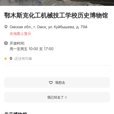
鄂木斯克化工机械技工学校历史博物馆
Омская обл., г. Омск, ул. Куйбышева, д. 79А
在地图上显示
开放时间:
周一至周五 10:00 至 17:00
0
还没有印象
我想去
我已经走了
0