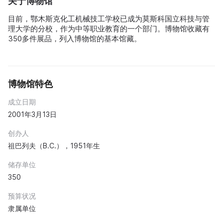
关于博物馆
目前，鄂木斯克化工机械技工学校已成为莫斯科国立科技与管
理大学的分校，作为中等职业教育的一个部门。博物馆收藏有
350多件展品，列入博物馆的基本馆藏。
博物馆特色
成立日期
2001年3月13日
创办人
祖巴列夫（В.С.），1951年生
储存单位
350
预算状况
隶属单位