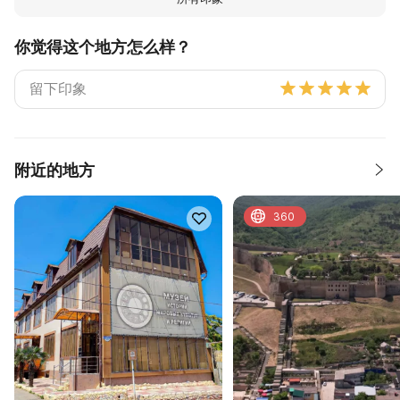
你觉得这个地方怎么样？
附近的地方
360