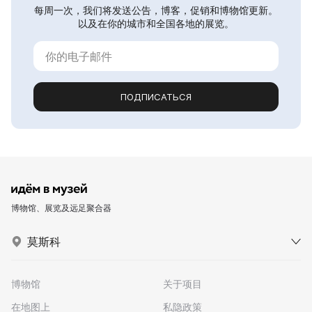
每周一次，我们将发送公告，博客，促销和博物馆更新。
以及在你的城市和全国各地的展览。
ПОДПИСАТЬСЯ
博物馆、展览及远足聚合器
莫斯科
博物馆
关于项目
在地图上
私隐政策