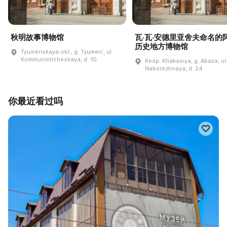
秋明故事博物馆
瓦·瓦·安德里亚舍夫命名的
历史地方博物馆
Tyumenskaya obl., g. Tyumenʹ, ul.
Kommunisticheskaya, d. 10
Resp. Khakasiya, g. Abaza, ul
Naberezhnaya, d. 24
你最近看过吗