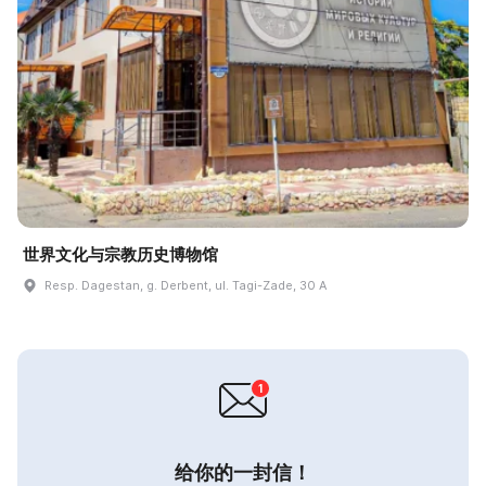
世界文化与宗教历史博物馆
Resp. Dagestan, g. Derbent, ul. Tagi-Zade, 30 A
给你的一封信！