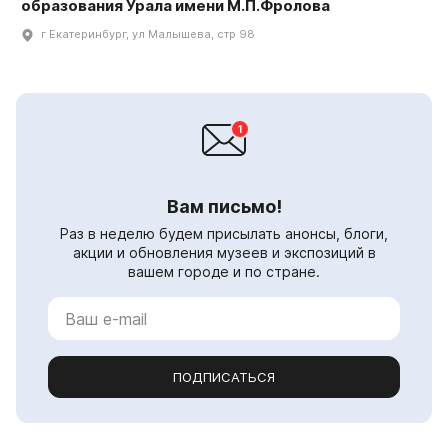
образования Урала имени М.П.Фролова
г Екатеринбург, ул Малышева, стр 98
Вам письмо!
Раз в неделю будем присылать анонсы, блоги,
акции и обновления музеев и экспозиций в
вашем городе и по стране.
ПОДПИСАТЬСЯ