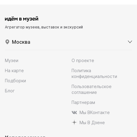
Агрегатор музеев, выставок и экскурсий
Москва
Музеи
О проекте
На карте
Политика
конфиденциальности
Подборки
Пользовательское
Блог
соглашение
Партнерам
Мы ВКонтакте
Мы В Дзене