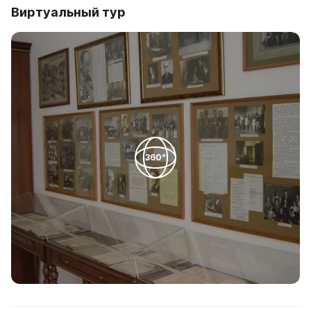
Виртуальный тур
360°