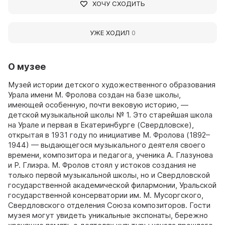
ХОЧУ СХОДИТЬ
УЖЕ ХОДИЛ
0
О музее
Музей истории детского художественного образования
Урала имени М. Фролова создан на базе школы,
имеющей особенную, почти вековую историю, —
детской музыкальной школы № 1. Это старейшая школа
на Урале и первая в Екатеринбурге (Свердловске),
открытая в 1931 году по инициативе М. Фролова (1892–
1944) — выдающегося музыкального деятеля своего
времени, композитора и педагога, ученика А. Глазунова
и Р. Глиэра. М. Фролов стоял у истоков создания не
только первой музыкальной школы, но и Свердловской
государственной академической филармонии, Уральской
государственной консерватории им. М. Мусоргского,
Свердловского отделения Союза композиторов. Гости
музея могут увидеть уникальные экспонаты, бережно