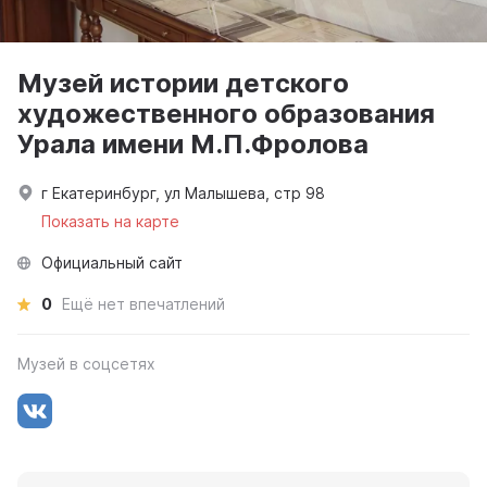
Музей истории детского
художественного образования
Урала имени М.П.Фролова
г Екатеринбург, ул Малышева, стр 98
Показать на карте
Официальный сайт
0
Ещё нет впечатлений
Музей в соцсетях