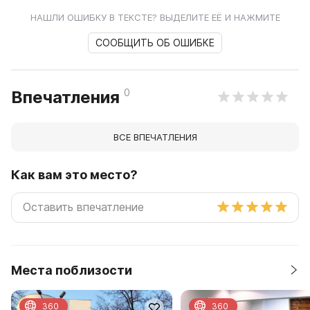
НАШЛИ ОШИБКУ В ТЕКСТЕ? ВЫДЕЛИТЕ ЕЁ И НАЖМИТЕ
СООБЩИТЬ ОБ ОШИБКЕ
0
Впечатления
ВСЕ ВПЕЧАТЛЕНИЯ
Как вам это место?
Места поблизости
360
360