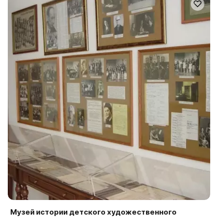
Музей истории детского художественного