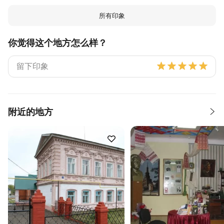
所有印象
你觉得这个地方怎么样？
附近的地方