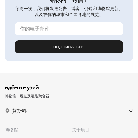
给你的一封信！
每周一次，我们将发送公告，博客，促销和博物馆更新。
以及在你的城市和全国各地的展览。
ПОДПИСАТЬСЯ
博物馆、展览及远足聚合器
莫斯科
博物馆
关于项目