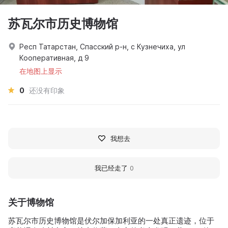
苏瓦尔市历史博物馆
Респ Татарстан, Спасский р-н, с Кузнечиха, ул
Кооперативная, д 9
在地图上显示
0
还没有印象
我想去
我已经走了
0
关于博物馆
苏瓦尔市历史博物馆是伏尔加保加利亚的一处真正遗迹，位于