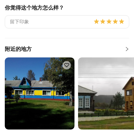
你觉得这个地方怎么样？
附近的地方