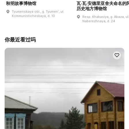
秋明故事博物馆
瓦·瓦·安德里亚舍夫命名的
历史地方博物馆
Tyumenskaya obl., g. Tyumenʹ, ul.
Kommunisticheskaya, d. 10
Resp. Khakasiya, g. Abaza, ul
Naberezhnaya, d. 24
你最近看过吗