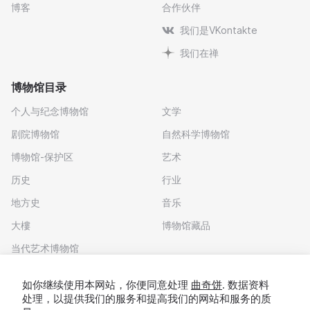
博客
合作伙伴
我们是VKontakte
我们在禅
博物馆目录
个人与纪念博物馆
文学
剧院博物馆
自然科学博物馆
博物馆-保护区
艺术
历史
行业
地方史
音乐
大樓
博物馆藏品
当代艺术博物馆
下载应用程序
如你继续使用本网站，你便同意处理
曲奇饼
. 数据资料
处理，以提供我们的服务和提高我们的网站和服务的质