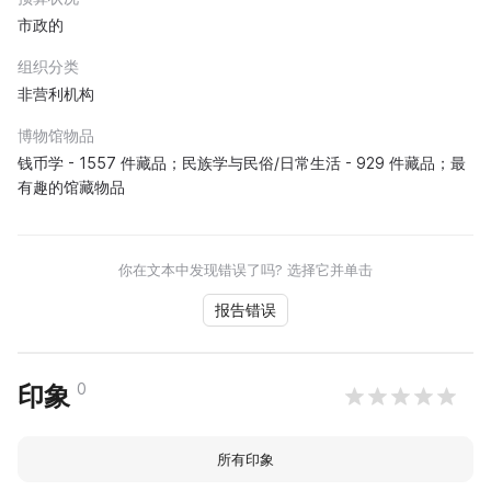
市政的
组织分类
非营利机构
博物馆物品
钱币学 - 1557 件藏品；民族学与民俗/日常生活 - 929 件藏品；最
有趣的馆藏物品
你在文本中发现错误了吗? 选择它并单击
报告错误
0
印象
所有印象