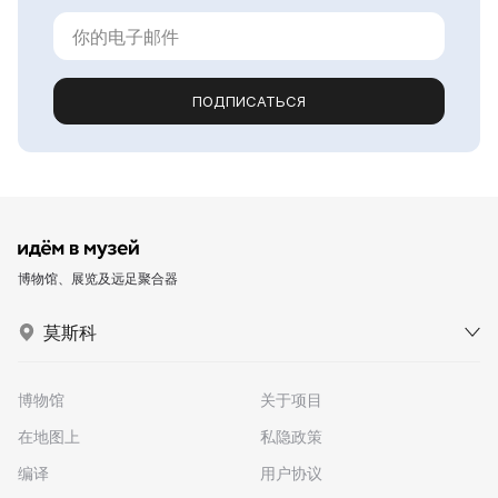
ПОДПИСАТЬСЯ
博物馆、展览及远足聚合器
莫斯科
博物馆
关于项目
在地图上
私隐政策
编译
用户协议