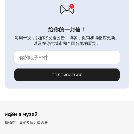
给你的一封信！
每周一次，我们将发送公告，博客，促销和博物馆更新。
以及在你的城市和全国各地的展览。
ПОДПИСАТЬСЯ
博物馆、展览及远足聚合器