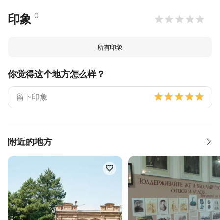
0
印象
所有印象
你觉得这个地方怎么样？
附近的地方