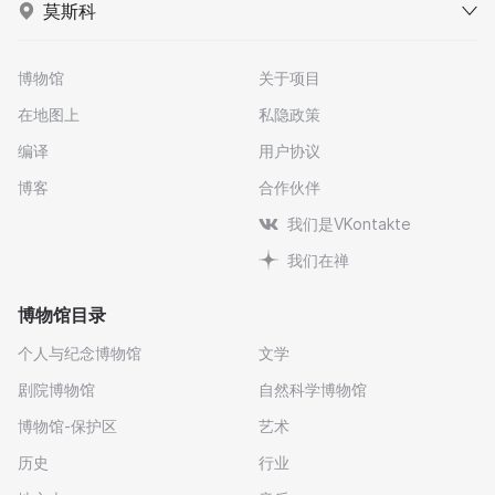
莫斯科
博物馆
关于项目
在地图上
私隐政策
编译
用户协议
博客
合作伙伴
我们是VKontakte
我们在禅
博物馆目录
个人与纪念博物馆
文学
剧院博物馆
自然科学博物馆
博物馆-保护区
艺术
历史
行业