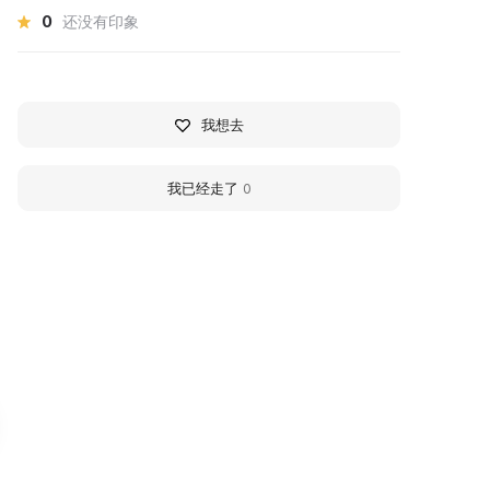
0
还没有印象
我想去
我已经走了
0