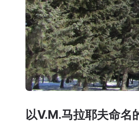
以V.M.马拉耶夫命名