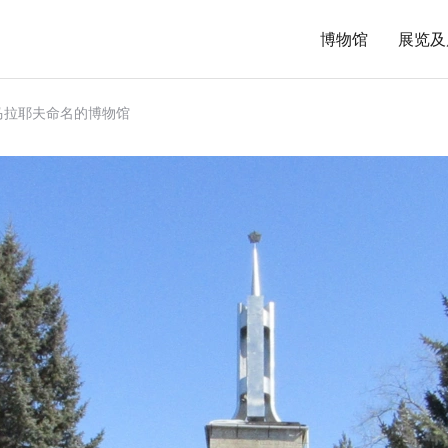
博物馆
展览及
.马拉耶夫命名的博物馆