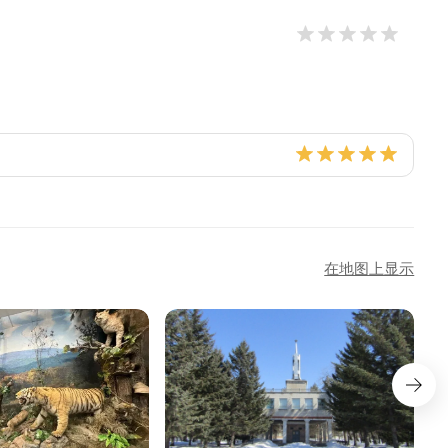
在地图上显示