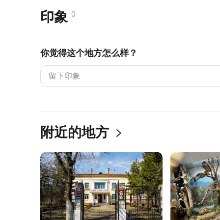
印象
0
你觉得这个地方怎么样？
附近的地方