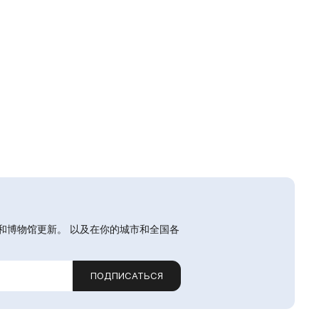
和博物馆更新。 以及在你的城市和全国各
ПОДПИСАТЬСЯ