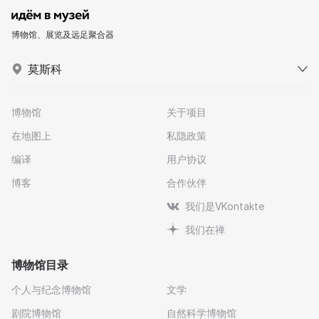
博物馆、展览及远足聚合器
莫斯科
博物馆
关于项目
在地图上
私隐政策
编译
用户协议
博客
合作伙伴
我们是VKontakte
我们在禅
博物馆目录
个人与纪念博物馆
文学
剧院博物馆
自然科学博物馆