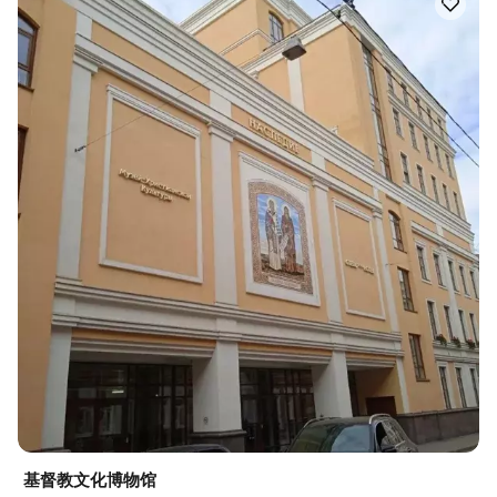
基督教文化博物馆