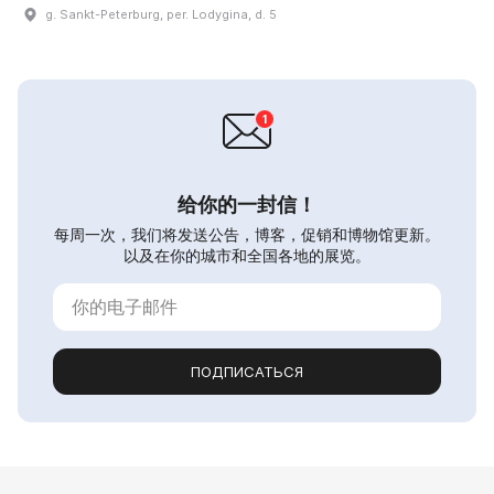
g. Sankt-Peterburg, per. Lodygina, d. 5
给你的一封信！
每周一次，我们将发送公告，博客，促销和博物馆更新。
以及在你的城市和全国各地的展览。
ПОДПИСАТЬСЯ