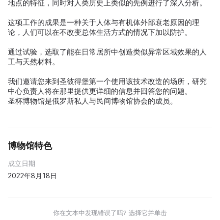
地点的特征，同时对人类历史上类似的先例进行了深入分析。
这项工作的成果是一种关于人体与有机体外部衰老原因的理
论，人们可以在不改变总体生活方式的情况下加以防护。
通过试验，选取了能在日常居所中创造类似异常区域效果的人
工与天然材料。
我们邀请您来到圣彼得堡第一个使用该技术改造的场所，研究
中心负责人将在那里提供更详细的信息并回答您的问题。
圣杯博物馆是俄罗斯私人与民间博物馆协会的成员。
博物馆特色
成立日期
2022年8月18日
你在文本中发现错误了吗? 选择它并单击