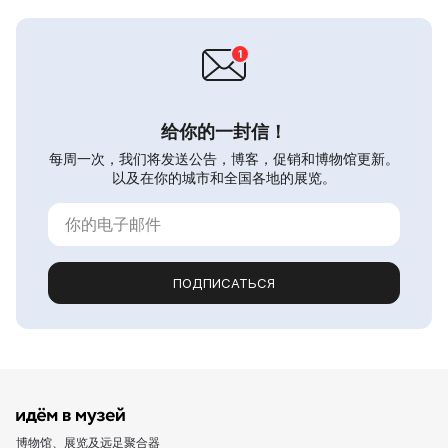
给你的一封信！
每周一次，我们将发送公告，博客，促销和博物馆更新。
以及在你的城市和全国各地的展览。
ПОДПИСАТЬСЯ
博物馆、展览及远足聚合器