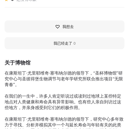
我想去
我已经走了
0
关于博物馆
在康斯坦丁·尤里耶维奇·塞韦纳尔德的领导下，“圣杯博物馆”研
究中心与圣彼得堡生物调节与老年学研究所联合推出项目“无限
青春”。
在我们的一生中，许多人肯定听说过或读到过地球上某些特定
地点对人类健康和寿命具有异常影响。也有些人亲自到访过这
些地方，并亲身感受到它们的积极作用。
在康斯坦丁·尤里耶维奇·塞韦纳尔德的领导下，研究中心多年致
力于寻找、分析并模拟其中一个与延长寿命与年轻有关的此类