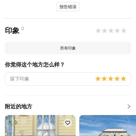
报告错误
0
印象
所有印象
你觉得这个地方怎么样？
附近的地方