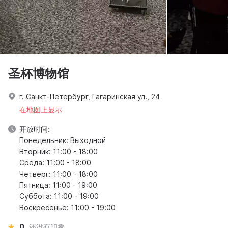
圣杯博物馆
г. Санкт-Петербург, Гагаринская ул., 24
在地图上显示
开放时间:
Понедельник: Выходной
Вторник: 11:00 - 18:00
Среда: 11:00 - 18:00
Четверг: 11:00 - 18:00
Пятница: 11:00 - 19:00
Суббота: 11:00 - 19:00
Воскресенье: 11:00 - 19:00
0
还没有印象