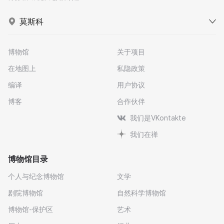
莫斯科
博物馆
关于项目
在地图上
私隐政策
编译
用户协议
博客
合作伙伴
我们是VKontakte
我们在禅
博物馆目录
个人与纪念博物馆
文学
剧院博物馆
自然科学博物馆
博物馆-保护区
艺术