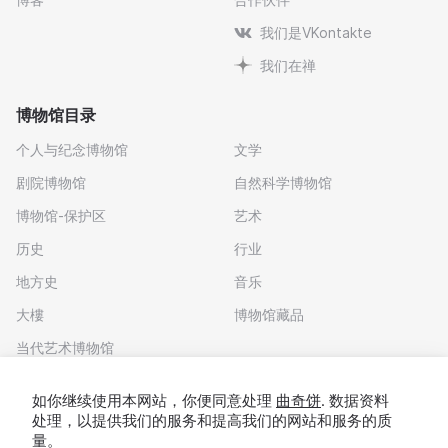
我们是VKontakte
我们在禅
博物馆目录
个人与纪念博物馆
文学
剧院博物馆
自然科学博物馆
博物馆-保护区
艺术
历史
行业
地方史
音乐
大樓
博物馆藏品
当代艺术博物馆
下载应用程序
如你继续使用本网站，你便同意处理
曲奇饼
. 数据资料
处理，以提供我们的服务和提高我们的网站和服务的质
量。