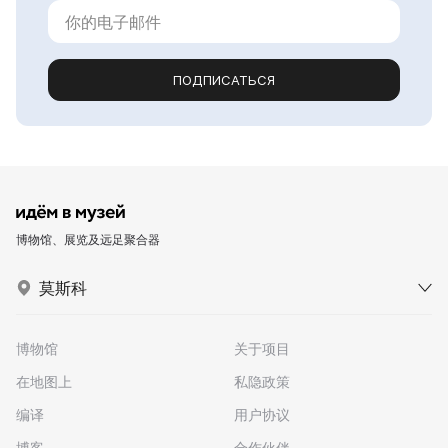
ПОДПИСАТЬСЯ
博物馆、展览及远足聚合器
莫斯科
博物馆
关于项目
在地图上
私隐政策
编译
用户协议
博客
合作伙伴