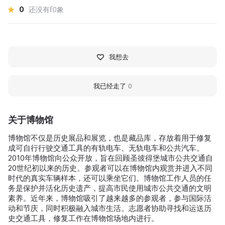
0
还没有印象
我想去
我已经走了
0
关于博物馆
博物馆不仅是历史展品和展览，也是藏品库，存放着用于修复
成可自行行驶交通工具的有轨电车、无轨电车和公共汽车。
2010年博物馆向公众开放，旨在回顾圣彼得堡城市公共交通自
20世纪初以来的历史。参观者可以在博物馆内观赏并进入不同
时代的真实车辆样本，还可以乘坐它们。博物馆工作人员的任
务是保护并活化历史遗产，提高市民使用城市公共交通的文明
素养。近年来，博物馆吸引了越来越多的参观者，参与国际活
动和节庆，同时积极融入城市生活。志愿者协助寻找和运送历
史交通工具，修复工作在博物馆场地内进行。