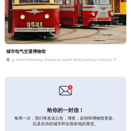
城市电气交通博物馆
g. Sankt-Peterburg, Sredniy prospekt Vasilʹyevskogo ostrova, 77
给你的一封信！
每周一次，我们将发送公告，博客，促销和博物馆更新。
以及在你的城市和全国各地的展览。