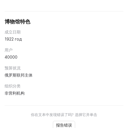
博物馆特色
成立日期
1922 год
用户
40000
预算状况
俄罗斯联邦主体
组织分类
非营利机构
你在文本中发现错误了吗? 选择它并单击
报告错误