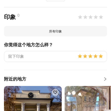
0
印象
所有印象
你觉得这个地方怎么样？
附近的地方