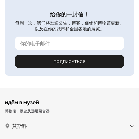
给你的一封信！
每周一次，我们将发送公告，博客，促销和博物馆更新。
以及在你的城市和全国各地的展览。
ПОДПИСАТЬСЯ
博物馆、展览及远足聚合器
莫斯科