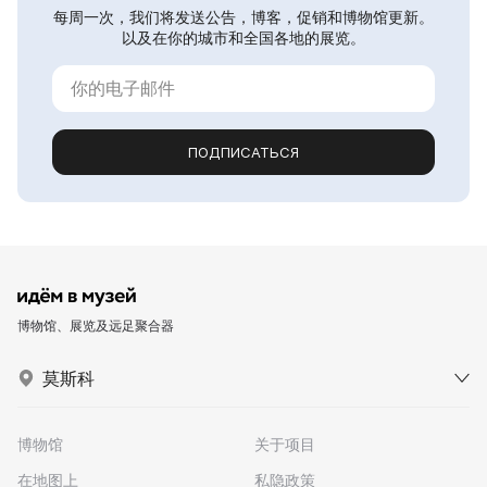
每周一次，我们将发送公告，博客，促销和博物馆更新。
以及在你的城市和全国各地的展览。
ПОДПИСАТЬСЯ
博物馆、展览及远足聚合器
莫斯科
博物馆
关于项目
在地图上
私隐政策