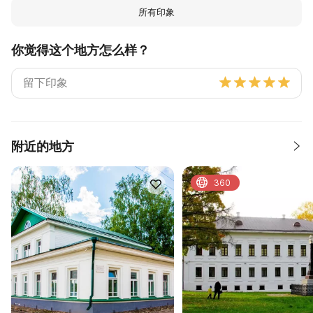
所有印象
你觉得这个地方怎么样？
附近的地方
360