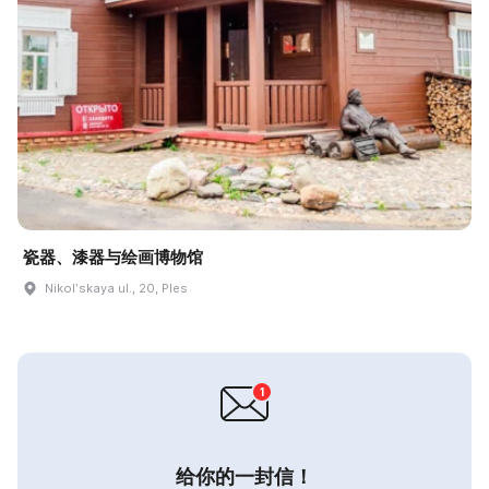
瓷器、漆器与绘画博物馆
Nikolʹskaya ul., 20, Ples
给你的一封信！