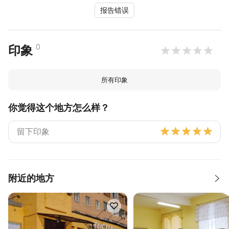
报告错误
0
印象
所有印象
你觉得这个地方怎么样？
附近的地方