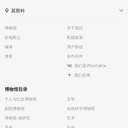
莫斯科
博物馆
关于项目
在地图上
私隐政策
编译
用户协议
博客
合作伙伴
我们是VKontakte
我们在禅
博物馆目录
个人与纪念博物馆
文学
剧院博物馆
自然科学博物馆
博物馆-保护区
艺术
历史
行业