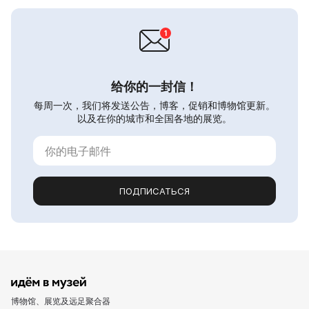
给你的一封信！
每周一次，我们将发送公告，博客，促销和博物馆更新。
以及在你的城市和全国各地的展览。
ПОДПИСАТЬСЯ
博物馆、展览及远足聚合器