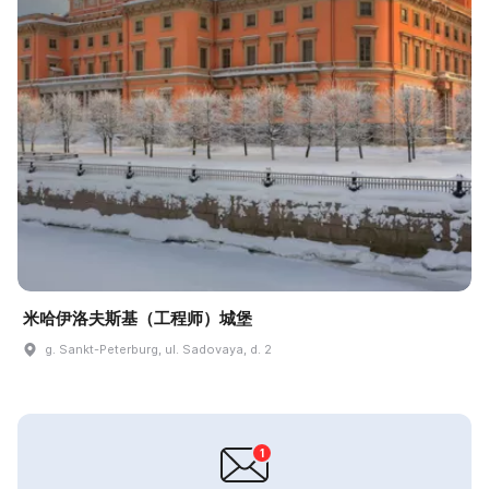
米哈伊洛夫斯基（工程师）城堡
g. Sankt-Peterburg, ul. Sadovaya, d. 2