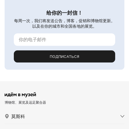
给你的一封信！
每周一次，我们将发送公告，博客，促销和博物馆更新。
以及在你的城市和全国各地的展览。
ПОДПИСАТЬСЯ
博物馆、展览及远足聚合器
莫斯科