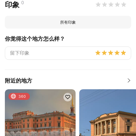
0
印象
所有印象
你觉得这个地方怎么样？
附近的地方
360