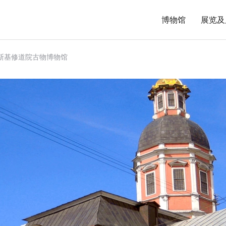
博物馆
展览及
斯基修道院古物博物馆