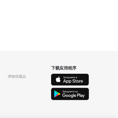
下载应用程序
博物馆藏品