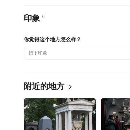
印象
0
你觉得这个地方怎么样？
附近的地方