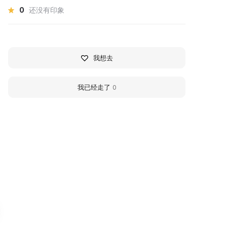
0
还没有印象
我想去
我已经走了
0