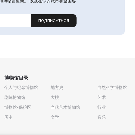
和博物馆更新。 以及在你的城市和全国各
ПОДПИСАТЬСЯ
博物馆目录
个人与纪念博物馆
地方史
自然科学博物馆
剧院博物馆
大樓
艺术
博物馆-保护区
当代艺术博物馆
行业
历史
文学
音乐