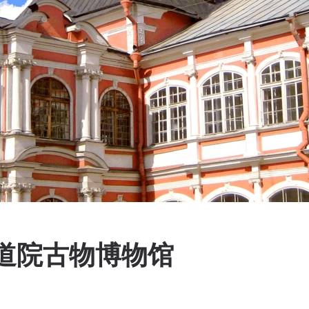
道院古物博物馆