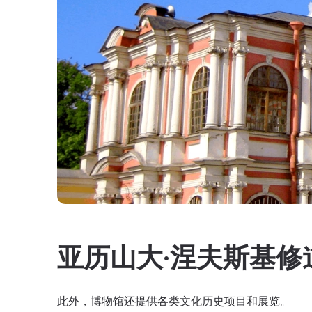
亚历山大·涅夫斯基修
此外，博物馆还提供各类文化历史项目和展览。