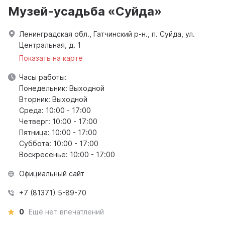
Музей-усадьба «Суйда»
Ленинградская обл., Гатчинский р-н., п. Суйда, ул.
Центральная, д. 1
Показать на карте
Часы работы:
Понедельник: Выходной
Вторник: Выходной
Среда: 10:00 - 17:00
Четверг: 10:00 - 17:00
Пятница: 10:00 - 17:00
Суббота: 10:00 - 17:00
Воскресенье: 10:00 - 17:00
Официальный сайт
+7 (81371) 5-89-70
0
Ещё нет впечатлений