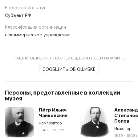
Бюджетный статус
Субъект РФ
Классификация организации
некоммерческое учреждение
НАШЛИ ОШИБКУ В ТЕКСТЕ? ВЫДЕЛИТЕ ЕЁ И НАЖМИТЕ
СООБЩИТЬ ОБ ОШИБКЕ
Персоны, представленные в коллекции
музея
Пётр Ильич
Алексан
Чайковский
Степанов
Попов
Композитор
Инженер
1840 - 1893 гг
1859 - 1906 г