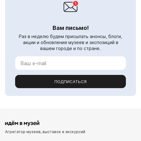
Вам письмо!
Раз в неделю будем присылать анонсы, блоги,
акции и обновления музеев и экспозиций в
вашем городе и по стране.
ПОДПИСАТЬСЯ
Агрегатор музеев, выставок и экскурсий