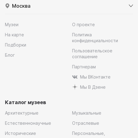
Москва
Музеи
О проекте
На карте
Политика
конфиденциальности
Подборки
Пользовательское
Блог
соглашение
Партнерам
Мы ВКонтакте
Мы В Дзене
Каталог музеев
Архитектурные
Музыкальные
Естественнонаучные
Отраслевые
Исторические
Персональные,