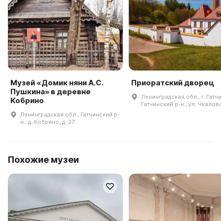
Музей «Домик няни А.С.
Приоратский дворец
Пушкина» в деревне
Ленинградская обл., г. Гатч
Кобрино
Гатчинский р-н., ул. Чкалов
Ленинградская обл., Гатчинский р-
н., д. Кобрино, д. 27
Похожие музеи