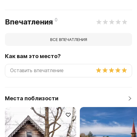
0
Впечатления
ВСЕ ВПЕЧАТЛЕНИЯ
Как вам это место?
Места поблизости