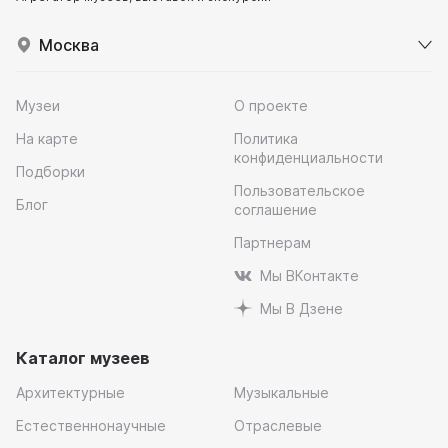
Москва
Музеи
О проекте
На карте
Политика
конфиденциальности
Подборки
Пользовательское
Блог
соглашение
Партнерам
Мы ВКонтакте
Мы В Дзене
Каталог музеев
Архитектурные
Музыкальные
Естественнонаучные
Отраслевые