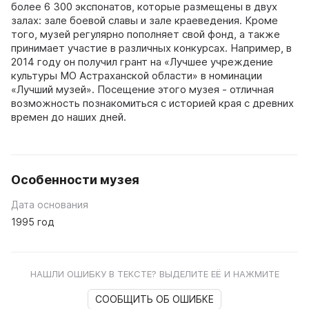
более 6 300 экспонатов, которые размещены в двух
залах: зале боевой славы и зале краеведения. Кроме
того, музей регулярно пополняет свой фонд, а также
принимает участие в различных конкурсах. Например, в
2014 году он получил грант на «Лучшее учреждение
культуры МО Астраханской области» в номинации
«Лучший музей». Посещение этого музея - отличная
возможность познакомиться с историей края с древних
времен до наших дней.
Особенности музея
Дата основания
1995 год
НАШЛИ ОШИБКУ В ТЕКСТЕ? ВЫДЕЛИТЕ ЕЁ И НАЖМИТЕ
СООБЩИТЬ ОБ ОШИБКЕ