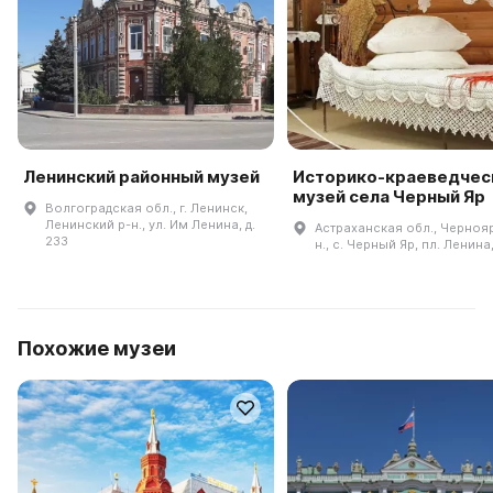
Ленинский районный музей
Историко-краеведчес
музей села Черный Яр
Волгоградская обл., г. Ленинск,
Ленинский р-н., ул. Им Ленина, д.
Астраханская обл., Черноя
233
н., с. Черный Яр, пл. Ленина,
Похожие музеи