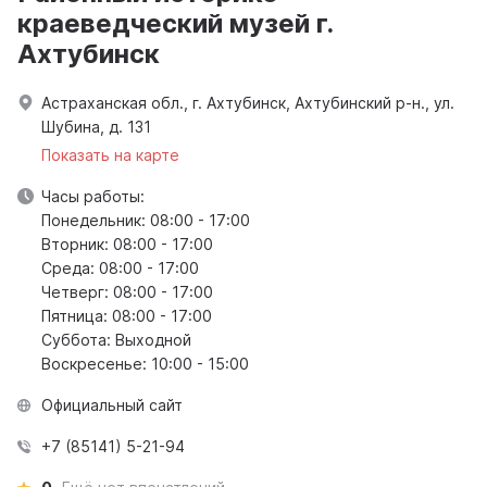
краеведческий музей г.
Ахтубинск
Астраханская обл., г. Ахтубинск, Ахтубинский р-н., ул.
Шубина, д. 131
Показать на карте
Часы работы:
Понедельник: 08:00 - 17:00
Вторник: 08:00 - 17:00
Среда: 08:00 - 17:00
Четверг: 08:00 - 17:00
Пятница: 08:00 - 17:00
Суббота: Выходной
Воскресенье: 10:00 - 15:00
Официальный сайт
+7 (85141) 5-21-94