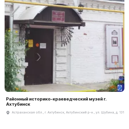
Районный историко-краеведческий музей г.
Ахтубинск
Астраханская обл., г. Ахтубинск, Ахтубинский р-н., ул. Шубина, д. 131