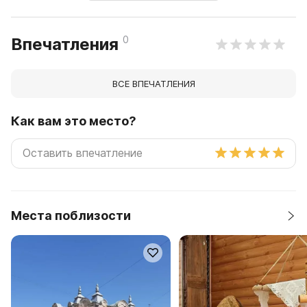
0
Впечатления
ВСЕ ВПЕЧАТЛЕНИЯ
Как вам это место?
Места поблизости