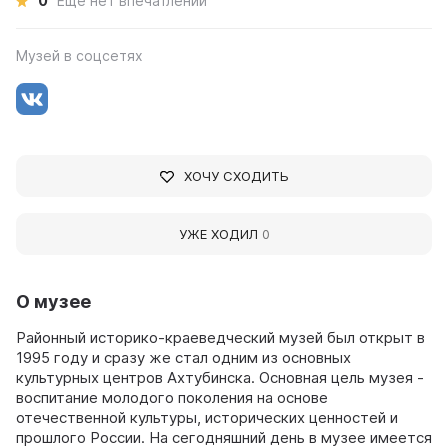
0
Ещё нет впечатлений
Музей в соцсетях
ХОЧУ СХОДИТЬ
УЖЕ ХОДИЛ
0
О музее
Районный историко-краеведческий музей был открыт в
1995 году и сразу же стал одним из основных
культурных центров Ахтубинска. Основная цель музея -
воспитание молодого поколения на основе
отечественной культуры, исторических ценностей и
прошлого России. На сегодняшний день в музее имеется