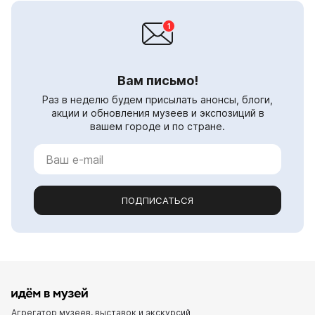
Вам письмо!
Раз в неделю будем присылать анонсы, блоги,
акции и обновления музеев и экспозиций в
вашем городе и по стране.
ПОДПИСАТЬСЯ
Агрегатор музеев, выставок и экскурсий