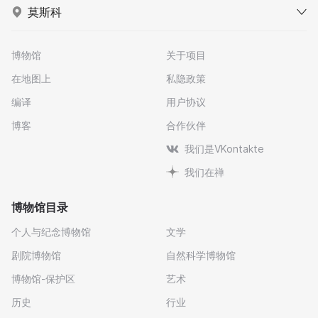
莫斯科
博物馆
关于项目
在地图上
私隐政策
编译
用户协议
博客
合作伙伴
我们是VKontakte
我们在禅
博物馆目录
个人与纪念博物馆
文学
剧院博物馆
自然科学博物馆
博物馆-保护区
艺术
历史
行业