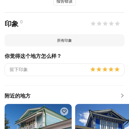
报告错误
0
印象
所有印象
你觉得这个地方怎么样？
附近的地方