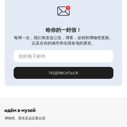
给你的一封信！
每周一次，我们将发送公告，博客，促销和博物馆更新。
以及在你的城市和全国各地的展览。
ПОДПИСАТЬСЯ
博物馆、展览及远足聚合器