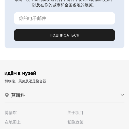
以及在你的城市和全国各地的展览。
ПОДПИСАТЬСЯ
博物馆、展览及远足聚合器
莫斯科
博物馆
关于项目
在地图上
私隐政策