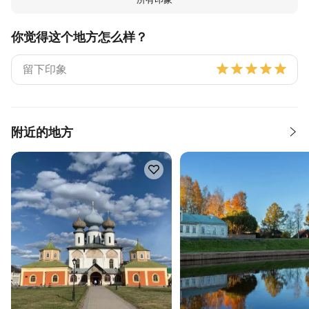
你觉得这个地方怎么样？
附近的地方