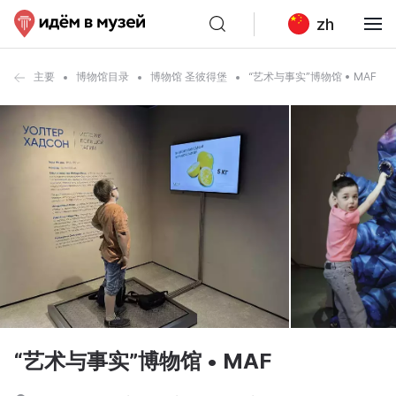
zh
主要
博物馆目录
博物馆 圣彼得堡
“艺术与事实”博物馆 • MAF
“艺术与事实”博物馆 • MAF