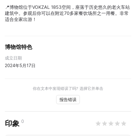
📍博物馆位于VOKZAL 1853空间，座落于历史悠久的老火车站
建筑中。参观后你可以在附近70多家餐饮场所之一用餐。非常
适合全家出游！
博物馆特色
成立日期
2024年5月17日
你在文本中发现错误了吗? 选择它并单击
报告错误
0
印象