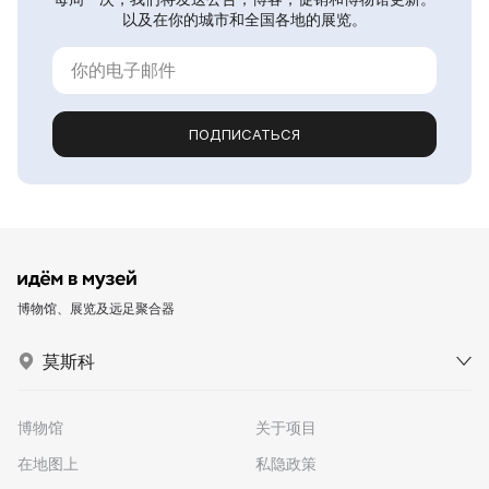
以及在你的城市和全国各地的展览。
ПОДПИСАТЬСЯ
博物馆、展览及远足聚合器
莫斯科
博物馆
关于项目
在地图上
私隐政策