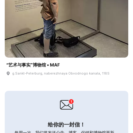
“艺术与事实”博物馆 • MAF
g.Sankt-Peterburg, naberezhnaya Obvodnogo kanala, 118S
给你的一封信！
每周一次，我们将发送公告，博客，促销和博物馆更新。