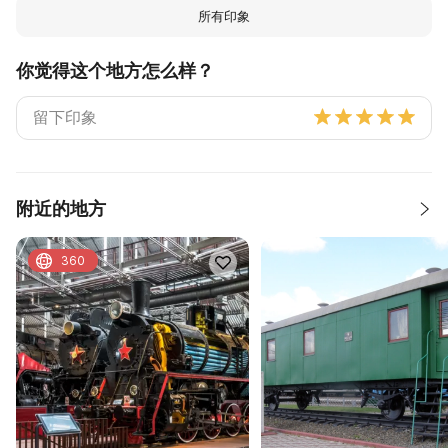
所有印象
你觉得这个地方怎么样？
附近的地方
360