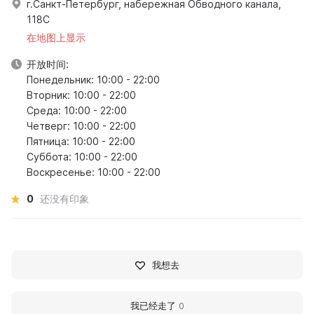
г.Санкт-Петербург, набережная Обводного канала,
118С
在地图上显示
开放时间:
Понедельник: 10:00 - 22:00
Вторник: 10:00 - 22:00
Среда: 10:00 - 22:00
Четверг: 10:00 - 22:00
Пятница: 10:00 - 22:00
Суббота: 10:00 - 22:00
Воскресенье: 10:00 - 22:00
0
还没有印象
我想去
我已经走了
0