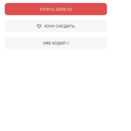
КУПИТЬ БИЛЕТЫ
ХОЧУ СХОДИТЬ
УЖЕ ХОДИЛ
0