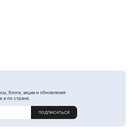
сы, блоги, акции и обновления
е и по стране.
ПОДПИСАТЬСЯ