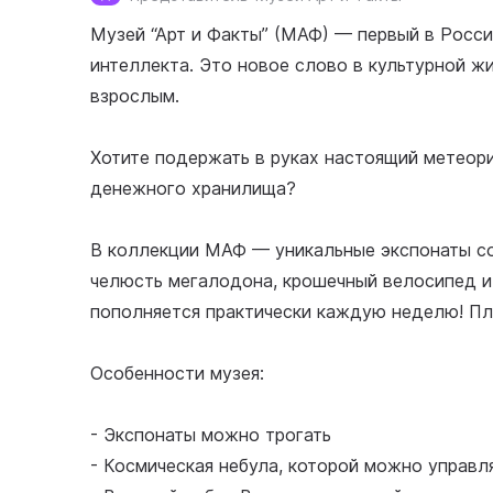
Музей “Арт и Факты” (МАФ) — первый в Росси
интеллекта. Это новое слово в культурной жи
взрослым.
Хотите подержать в руках настоящий метеори
денежного хранилища?
В коллекции МАФ — уникальные экспонаты со 
челюсть мегалодона, крошечный велосипед и 
пополняется практически каждую неделю! Пл
Особенности музея:
- Экспонаты можно трогать
- Космическая небула, которой можно управл