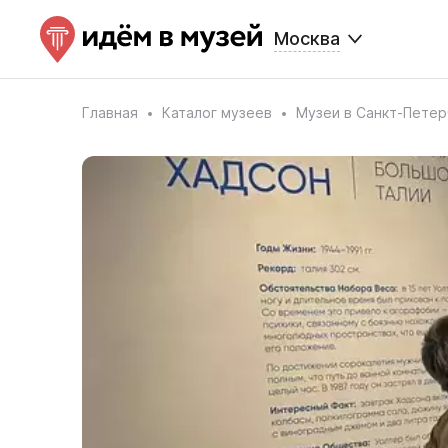
Москва
Главная
Каталог музеев
Музеи в Санкт-Петер