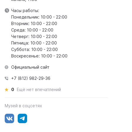
Часы работы:
Понедельник: 10:00 - 22:00
Вторник: 10:00 - 22:00
Среда: 10:00 - 22:00
Четверг: 10:00 - 22:00
Пятница: 10:00 - 22:00
Суббота: 10:00 - 22:00
Воскресенье: 10:00 - 22:00
Официальный сайт
+7 (812) 982-29-36
0
Ещё нет впечатлений
Музей в соцсетях