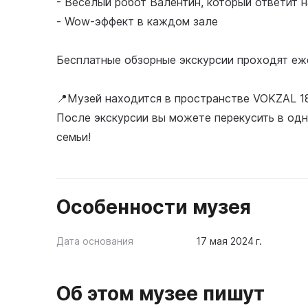
- Веселый робот Валентин, который ответит 
- Wow-эффект в каждом зале
Бесплатные обзорные экскурсии проходят еж
📍Музей находится в пространстве VOKZAL 18
После экскурсии вы можете перекусить в одн
семьи!
Особенности музея
Дата основания
17 мая 2024 г.
Об этом музее пишут