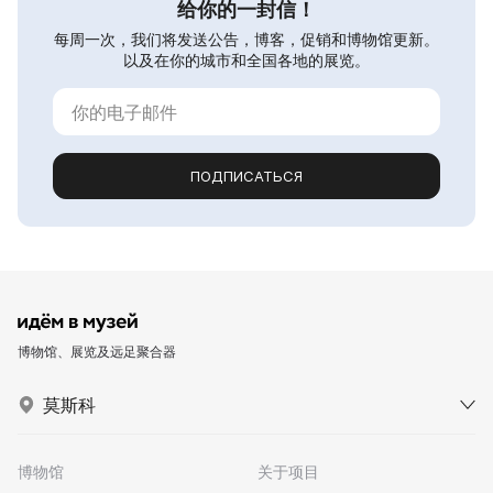
给你的一封信！
每周一次，我们将发送公告，博客，促销和博物馆更新。
以及在你的城市和全国各地的展览。
ПОДПИСАТЬСЯ
博物馆、展览及远足聚合器
莫斯科
博物馆
关于项目