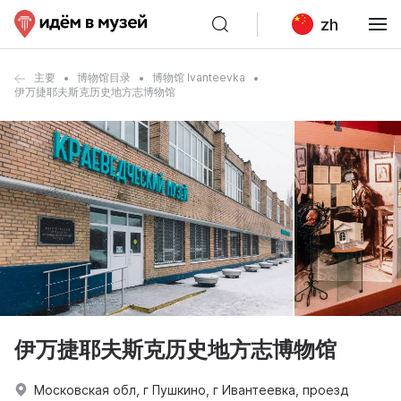
zh
主要
博物馆目录
博物馆 Ivanteevka
伊万捷耶夫斯克历史地方志博物馆
伊万捷耶夫斯克历史地方志博物馆
Московская обл, г Пушкино, г Ивантеевка, проезд