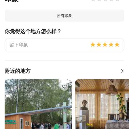
所有印象
你觉得这个地方怎么样？
附近的地方