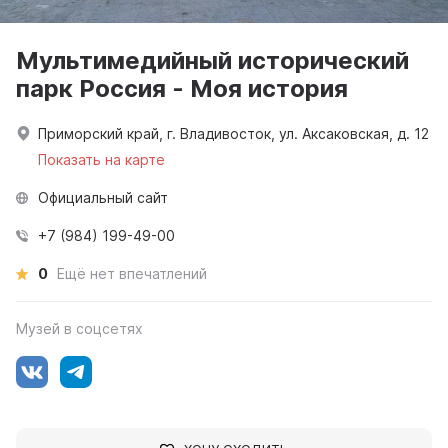
Мультимедийный исторический
парк Россия - Моя история
Приморский край, г. Владивосток, ул. Аксаковская, д. 12
Показать на карте
Официальный сайт
+7 (984) 199-49-00
0
Ещё нет впечатлений
Музей в соцсетях