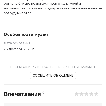
региона близко познакомиться с культурой и
духовностью, а также поддерживает межнациональное
сотрудничество.
Особенности музея
Дата основания
26 декабря 2020 г.
НАШЛИ ОШИБКУ В ТЕКСТЕ? ВЫДЕЛИТЕ ЕЁ И НАЖМИТЕ
СООБЩИТЬ ОБ ОШИБКЕ
0
Впечатления