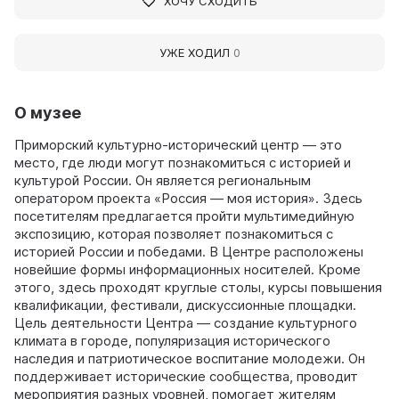
ХОЧУ СХОДИТЬ
УЖЕ ХОДИЛ
0
О музее
Приморский культурно-исторический центр — это
место, где люди могут познакомиться с историей и
культурой России. Он является региональным
оператором проекта «Россия — моя история». Здесь
посетителям предлагается пройти мультимедийную
экспозицию, которая позволяет познакомиться с
историей России и победами. В Центре расположены
новейшие формы информационных носителей. Кроме
этого, здесь проходят круглые столы, курсы повышения
квалификации, фестивали, дискуссионные площадки.
Цель деятельности Центра — создание культурного
климата в городе, популяризация исторического
наследия и патриотическое воспитание молодежи. Он
поддерживает исторические сообщества, проводит
мероприятия разных уровней, помогает жителям