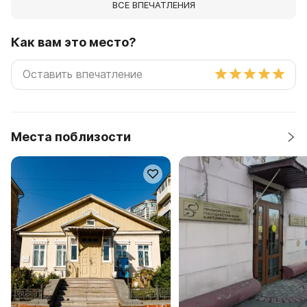
ВСЕ ВПЕЧАТЛЕНИЯ
Как вам это место?
Места поблизости