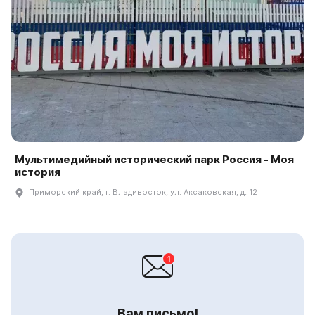
Мультимедийный исторический парк Россия - Моя
история
Приморский край, г. Владивосток, ул. Аксаковская, д. 12
Вам письмо!