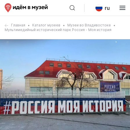
ru
Главная
Каталог музеев
Музеи во Владивостоке
Мультимедийный исторический парк Россия - Моя история