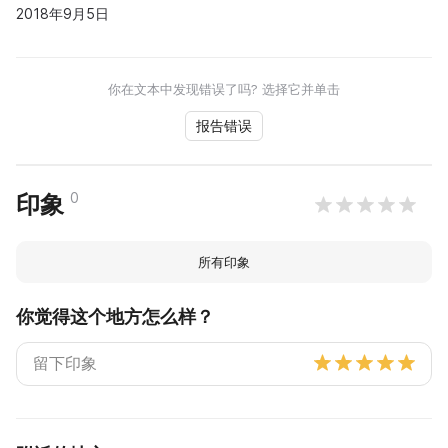
2018年9月5日
你在文本中发现错误了吗? 选择它并单击
报告错误
0
印象
所有印象
你觉得这个地方怎么样？