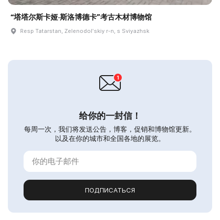
“塔塔尔斯卡娅·斯洛博德卡”考古木材博物馆
Resp Tatarstan, Zelenodolʹskiy r-n, s Sviyazhsk
给你的一封信！
每周一次，我们将发送公告，博客，促销和博物馆更新。
以及在你的城市和全国各地的展览。
ПОДПИСАТЬСЯ