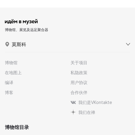
博物馆、展览及远足聚合器
莫斯科
博物馆
关于项目
在地图上
私隐政策
编译
用户协议
博客
合作伙伴
我们是VKontakte
我们在禅
博物馆目录