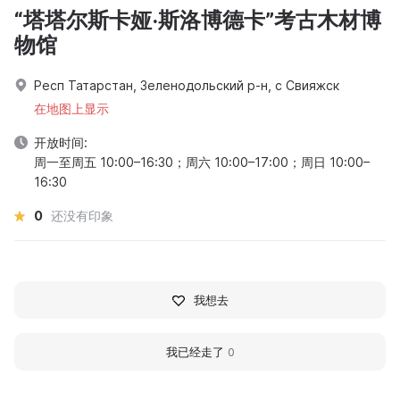
“塔塔尔斯卡娅·斯洛博德卡”考古木材博
物馆
Респ Татарстан, Зеленодольский р-н, с Свияжск
在地图上显示
开放时间:
周一至周五 10:00–16:30；周六 10:00–17:00；周日 10:00–
16:30
0
还没有印象
我想去
我已经走了
0