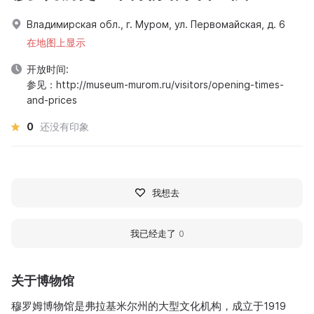
Владимирская обл., г. Муром, ул. Первомайская, д. 6
在地图上显示
开放时间:
参见：http://museum-murom.ru/visitors/opening-times-
and-prices
0
还没有印象
我想去
我已经走了
0
关于博物馆
穆罗姆博物馆是弗拉基米尔州的大型文化机构，成立于1919