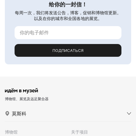
给你的一封信！
每周一次，我们将发送公告，博客，促销和博物馆更新。
以及在你的城市和全国各地的展览。
ПОДПИСАТЬСЯ
博物馆、展览及远足聚合器
莫斯科
博物馆
关于项目