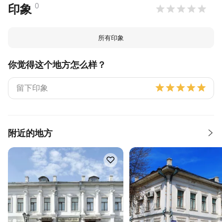
0
印象
所有印象
你觉得这个地方怎么样？
附近的地方