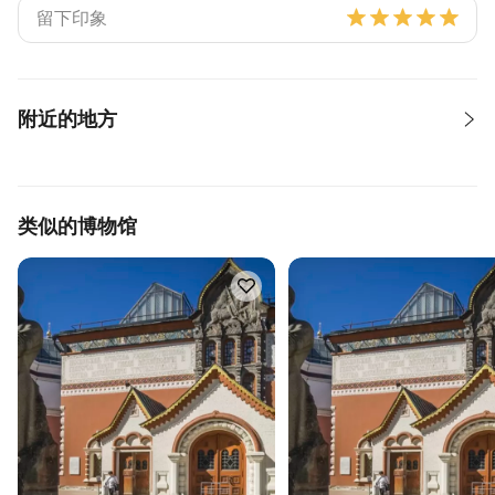
附近的地方
类似的博物馆