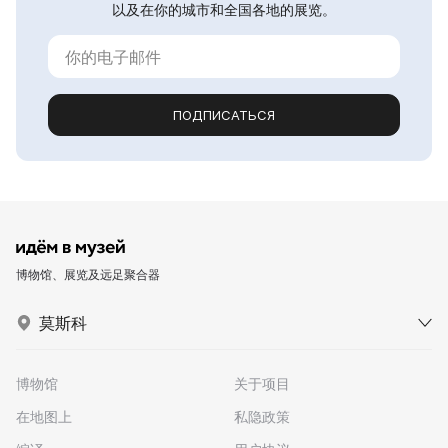
以及在你的城市和全国各地的展览。
ПОДПИСАТЬСЯ
博物馆、展览及远足聚合器
莫斯科
博物馆
关于项目
在地图上
私隐政策