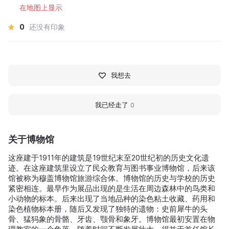
在地图上显示
0
还没有印象
我想去
我已经走了
0
关于博物馆
这座建于1911年的建筑是19世纪末至20世纪初的历史文化遗
迹。在这座建筑里设立了民众教育与图书事业博物馆，后来该
馆被称为穆盖博物馆旅游综合体。博物馆的历史与学校的历史
紧密相连。最早作为展品出现的是生活在周边森林中的鸟类和
小动物的标本。后来出现了当地品种的染色粘土收藏、药用和
染色植物标本册，随后又发现了独特的遗物：史前犀牛的头
骨、猛犸象的骨骼、牙齿、颚骨和象牙。博物馆最初安置在物