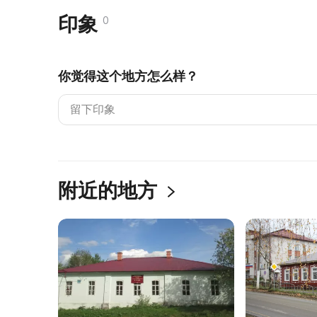
印象
0
你觉得这个地方怎么样？
附近的地方