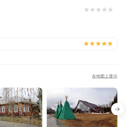
在地图上显示