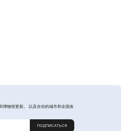
和博物馆更新。 以及在你的城市和全国各
ПОДПИСАТЬСЯ