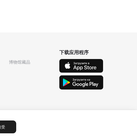
下载应用程序
博物馆藏品
接受
Сообщения
1