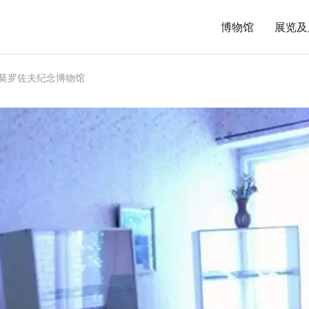
博物馆
展览及
·莫罗佐夫纪念博物馆