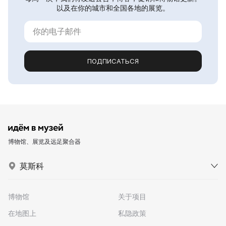
以及在你的城市和全国各地的展览。
ПОДПИСАТЬСЯ
博物馆、展览及远足聚合器
莫斯科
博物馆
关于项目
在地图上
私隐政策