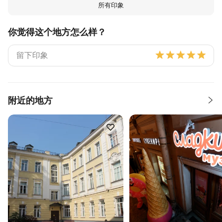
所有印象
你觉得这个地方怎么样？
附近的地方