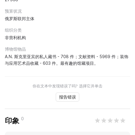
预算状况
俄罗斯联邦主体
组织分类
非营利机构
博物馆物品
A.N. 斯克里亚宾的私人藏书 - 708 件；文献资料 - 5969 件；装饰
与应用艺术品收藏 - 603 件。最有趣的馆藏项目。
你在文本中发现错误了吗? 选择它并单击
报告错误
0
印象