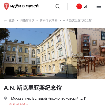
zh
主要
博物馆目录
博物馆 莫斯科
A.N. 斯克里亚宾纪念馆
A.N. 斯克里亚宾纪念馆
г Москва, пер Большой Николопесковский, д 11
在地图上显示