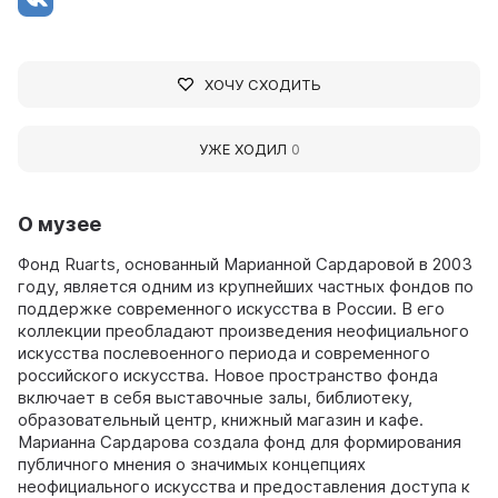
ХОЧУ СХОДИТЬ
УЖЕ ХОДИЛ
0
О музее
Фонд Ruarts, основанный Марианной Сардаровой в 2003
году, является одним из крупнейших частных фондов по
поддержке современного искусства в России. В его
коллекции преобладают произведения неофициального
искусства послевоенного периода и современного
российского искусства. Новое пространство фонда
включает в себя выставочные залы, библиотеку,
образовательный центр, книжный магазин и кафе.
Марианна Сардарова создала фонд для формирования
публичного мнения о значимых концепциях
неофициального искусства и предоставления доступа к