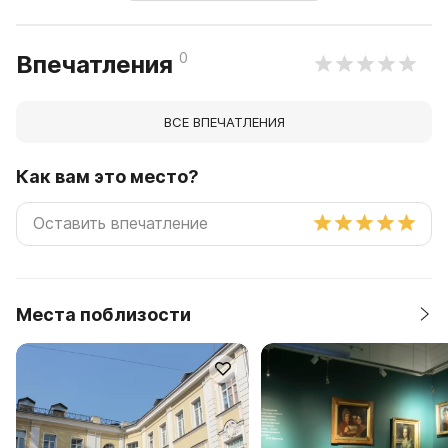
0
Впечатления
ВСЕ ВПЕЧАТЛЕНИЯ
Как вам это место?
Места поблизости