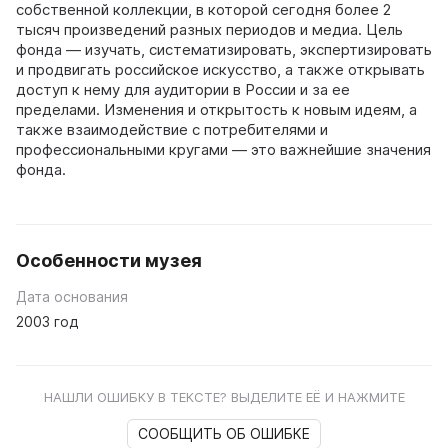
собственной коллекции, в которой сегодня более 2
тысяч произведений разных периодов и медиа. Цель
фонда — изучать, систематизировать, экспертизировать
и продвигать российское искусство, а также открывать
доступ к нему для аудитории в России и за ее
пределами. Изменения и открытость к новым идеям, а
также взаимодействие с потребителями и
профессиональными кругами — это важнейшие значения
фонда.
Особенности музея
Дата основания
2003 год
НАШЛИ ОШИБКУ В ТЕКСТЕ? ВЫДЕЛИТЕ ЕЁ И НАЖМИТЕ
СООБЩИТЬ ОБ ОШИБКЕ