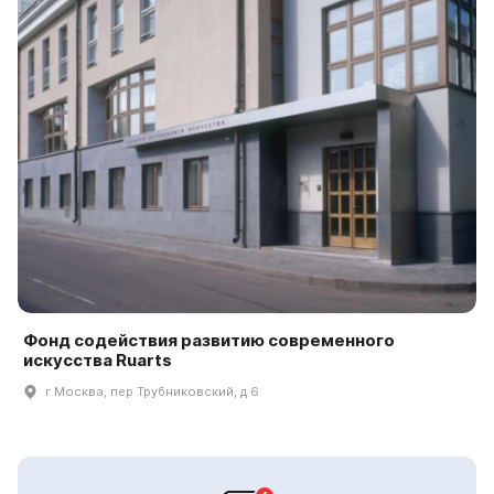
Фонд содействия развитию современного
искусства Ruarts
г Москва, пер Трубниковский, д 6