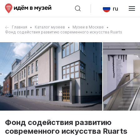
ru
Главная
Каталог музеев
Музеи в Москве
Фонд содействия развитию современного искусства Ruarts
Фонд содействия развитию
современного искусства Ruarts