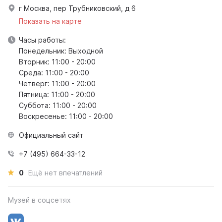
г Москва, пер Трубниковский, д 6
Показать на карте
Часы работы:
Понедельник: Выходной
Вторник: 11:00 - 20:00
Среда: 11:00 - 20:00
Четверг: 11:00 - 20:00
Пятница: 11:00 - 20:00
Суббота: 11:00 - 20:00
Воскресенье: 11:00 - 20:00
Официальный сайт
+7 (495) 664-33-12
0
Ещё нет впечатлений
Музей в соцсетях