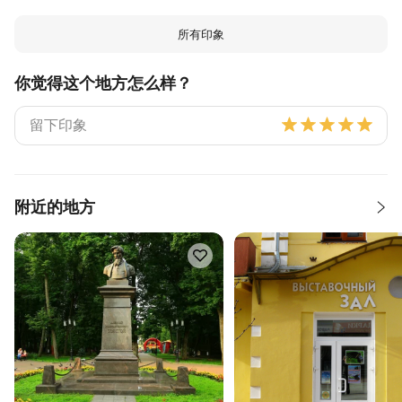
所有印象
你觉得这个地方怎么样？
附近的地方