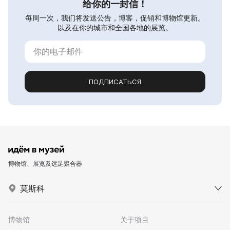
给你的一封信！
每周一次，我们将发送公告，博客，促销和博物馆更新。
以及在你的城市和全国各地的展览。
ПОДПИСАТЬСЯ
博物馆、展览及远足聚合器
莫斯科
博物馆
关于项目