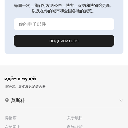
每周一次，我们将发送公告，博客，促销和博物馆更新。
以及在你的城市和全国各地的展览。
ПОДПИСАТЬСЯ
博物馆、展览及远足聚合器
莫斯科
博物馆
关于项目
在地图上
私隐政策