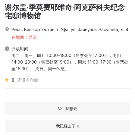
谢尔盖·季莫费耶维奇·阿克萨科夫纪念
宅邸博物馆
Респ. Башкортостан, г. Уфа, ул. Зайнуллы Расулева, д. 4
在地图上显示
开放时间:
周二、周三、周五 10:00–18:00（售票处至17:00），周四
14:00–20:00（售票处至19:00），周六 11:00–17:30（售票处
至16:30），周日、周一休息。
0
还没有印象
我想去
我已经走了
0