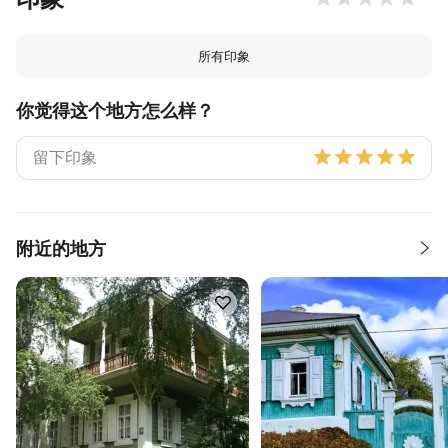
所有印象
你觉得这个地方怎么样？
附近的地方