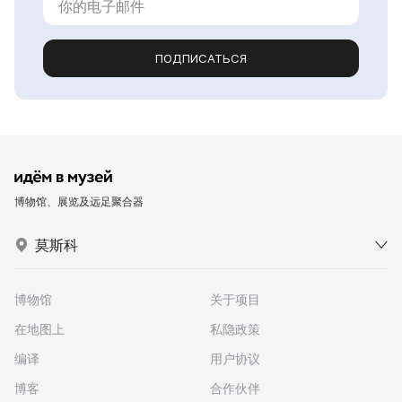
ПОДПИСАТЬСЯ
博物馆、展览及远足聚合器
莫斯科
博物馆
关于项目
在地图上
私隐政策
编译
用户协议
博客
合作伙伴