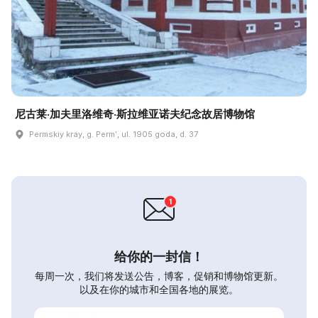
尼古莱·加夫里洛维奇·斯拉维亚诺夫纪念故居博物馆
Permskiy kray, g. Permʹ, ul. 1905 goda, d. 37
给你的一封信！
每周一次，我们将发送公告，博客，促销和博物馆更新。
以及在你的城市和全国各地的展览。