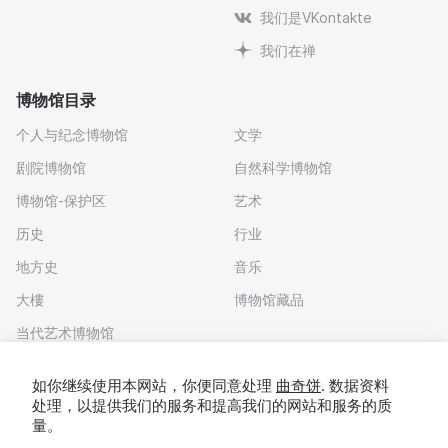
我们是VKontakte
我们在禅
博物馆目录
个人与纪念博物馆
文学
剧院博物馆
自然科学博物馆
博物馆-保护区
艺术
历史
行业
地方史
音乐
大樓
博物馆藏品
当代艺术博物馆
下载应用程序
如你继续使用本网站，你便同意处理
曲奇饼
. 数据资料
处理，以提供我们的服务和提高我们的网站和服务的质
量。