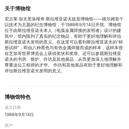
关于博物馆
尼古莱·加夫里洛维奇·斯拉维亚诺夫故居博物馆——彼尔姆首个
以技术为主题的纪念博物馆，于1988年9月14日开馆。博物馆
位于由斯拉维亚诺夫本人（电弧金属焊接的发明者）设计的建
筑中。馆内陈列了真实的纪念物品，有助于更好地理解和评估
斯拉维亚诺夫发明的意义。在这里可以看到斯拉维亚诺夫的“杯
形试样”，即由八种黑色与有色金属焊接而成的样本，该样本曾
在芝加哥世界博览会上获得奖状和奖章。还可以参观斯拉维亚
诺夫的书房、熔炉、作坊及其他展品，从而更加深入地理解并
尊重这位工程师的才华。 作坊和其他展品有助于更好地理解和
评估斯拉维亚诺夫发明的意义。
博物馆特色
成立日期
1988年9月14日
用户