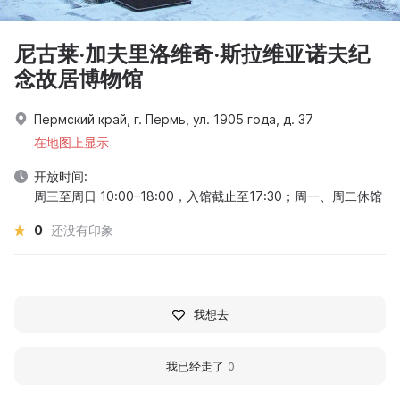
尼古莱·加夫里洛维奇·斯拉维亚诺夫纪
念故居博物馆
Пермский край, г. Пермь, ул. 1905 года, д. 37
在地图上显示
开放时间:
周三至周日 10:00–18:00，入馆截止至17:30；周一、周二休馆
0
还没有印象
我想去
我已经走了
0