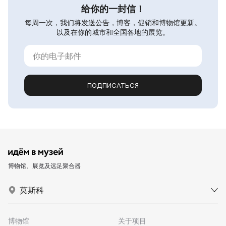
给你的一封信！
每周一次，我们将发送公告，博客，促销和博物馆更新。
以及在你的城市和全国各地的展览。
ПОДПИСАТЬСЯ
博物馆、展览及远足聚合器
莫斯科
博物馆
关于项目