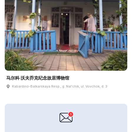
马尔科·沃夫乔克纪念故居博物馆
Kabardino-Balkarskaya Resp., g. Nalʹchik, ul. Vovchok, d. 3