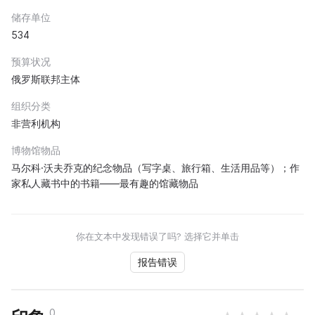
储存单位
534
预算状况
俄罗斯联邦主体
组织分类
非营利机构
博物馆物品
马尔科·沃夫乔克的纪念物品（写字桌、旅行箱、生活用品等）；作
家私人藏书中的书籍——最有趣的馆藏物品
你在文本中发现错误了吗? 选择它并单击
报告错误
0