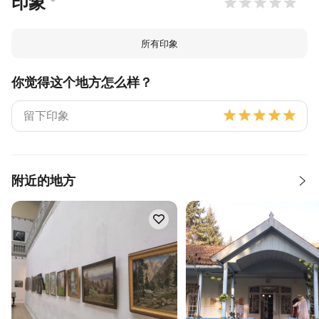
印象
所有印象
你觉得这个地方怎么样？
附近的地方