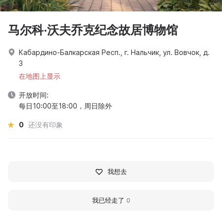
马尔科·沃夫乔克纪念故居博物馆
Кабардино-Балкарская Респ., г. Нальчик, ул. Вовчок, д.
3
在地图上显示
开放时间:
每日10:00至18:00，周日除外
0
还没有印象
我想去
我已经走了
0