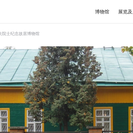
博物馆
展览及
夫院士纪念故居博物馆