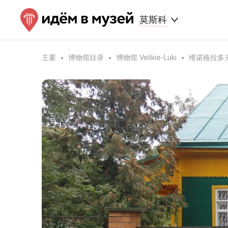
莫斯科
主要
博物馆目录
博物馆 Velikie-Luki
维诺格拉多