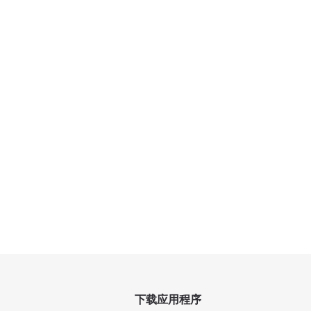
下载应用程序