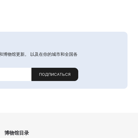
和博物馆更新。 以及在你的城市和全国各
ПОДПИСАТЬСЯ
博物馆目录