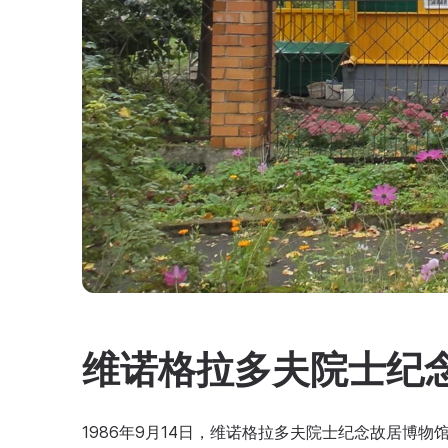
维诺格拉多夫院士纪
1986年9月14日，维诺格拉多夫院士纪念故居博