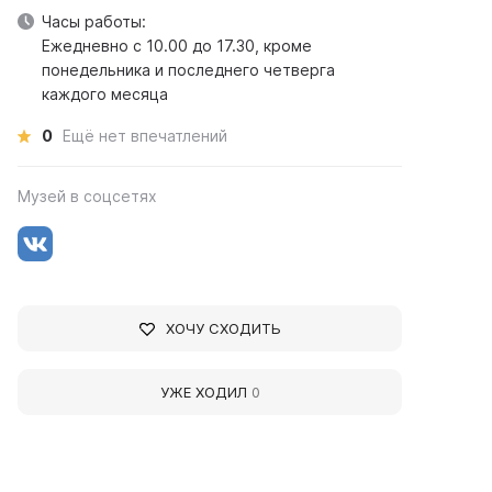
Часы работы:
Ежедневно с 10.00 до 17.30, кроме
понедельника и последнего четверга
каждого месяца
0
Ещё нет впечатлений
Музей в соцсетях
ХОЧУ СХОДИТЬ
УЖЕ ХОДИЛ
0