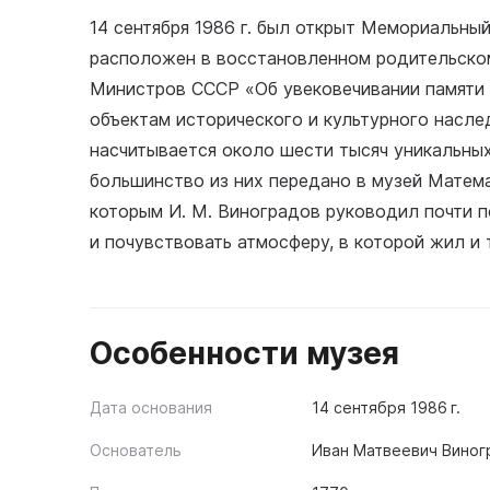
14 сентября 1986 г. был открыт Мемориальны
расположен в восстановленном родительско
Министров СССР «Об увековечивании памяти 
объектам исторического и культурного насле
насчитывается около шести тысяч уникальны
большинство из них передано в музей Матема
которым И. М. Виноградов руководил почти 
и почувствовать атмосферу, в которой жил и
Особенности музея
Дата основания
14 сентября 1986 г.
Основатель
Иван Матвеевич Виног