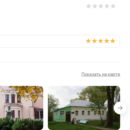
Показать на карте