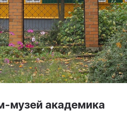
м-музей академика