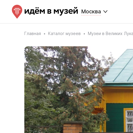
Москва
Главная
Каталог музеев
Музеи в Великих Лук