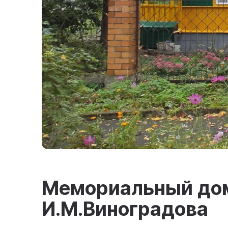
Мемориальный до
И.М.Виноградова