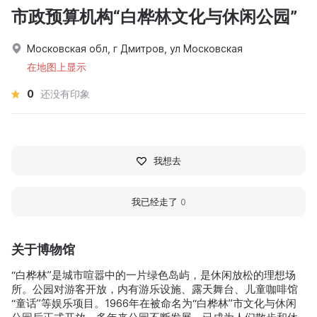
市政预算机构“白桦林文化与休闲公园”
Московская обл, г Дмитров, ул Московская
在地图上显示
0
还没有印象
我想去
我已经走了
0
关于博物馆
“白桦林”是城市喧嚣中的一片绿色岛屿，是休闲放松的理想场
所。公园对游客开放，内有游乐设施、露天舞台、儿童咖啡馆
“童话”等娱乐项目。1966年在被命名为“白桦林”市文化与休闲