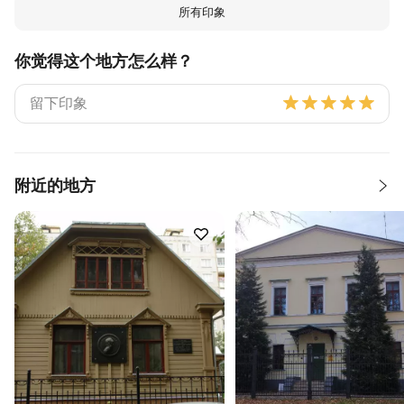
所有印象
你觉得这个地方怎么样？
附近的地方