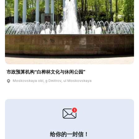
市政预算机构“白桦林文化与休闲公园”
Moskovskaya obl, g Dmitrov, ul Moskovskaya
给你的一封信！