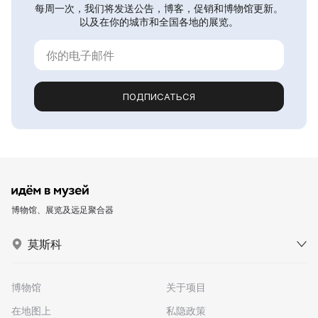
每周一次，我们将发送公告，博客，促销和博物馆更新。
以及在你的城市和全国各地的展览。
ПОДПИСАТЬСЯ
博物馆、展览及远足聚合器
莫斯科
博物馆
关于项目
在地图上
私隐政策