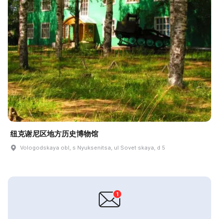
纽克谢尼区地方历史博物馆
Vologodskaya obl, s Nyuksenitsa, ul Sovet·skaya, d 5