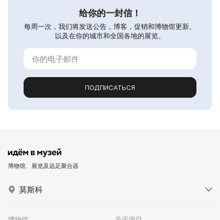
给你的一封信！
每周一次，我们将发送公告，博客，促销和博物馆更新。
以及在你的城市和全国各地的展览。
ПОДПИСАТЬСЯ
博物馆、展览及远足聚合器
莫斯科
博物馆
关于项目