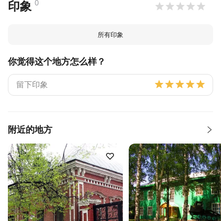
0
印象
所有印象
你觉得这个地方怎么样？
附近的地方