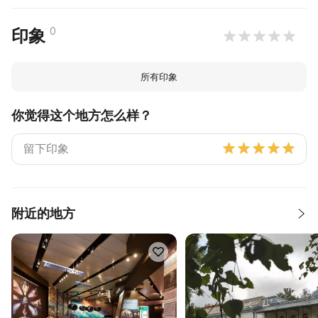
0
印象
所有印象
你觉得这个地方怎么样？
附近的地方