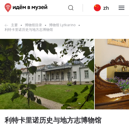
zh
主要
博物馆目录
博物馆 Lytkarino
利特卡里诺历史与地方志博物馆
利特卡里诺历史与地方志博物馆