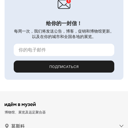
给你的一封信！
每周一次，我们将发送公告，博客，促销和博物馆更新。
以及在你的城市和全国各地的展览。
ПОДПИСАТЬСЯ
博物馆、展览及远足聚合器
莫斯科