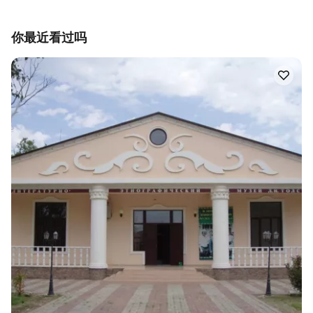
你最近看过吗