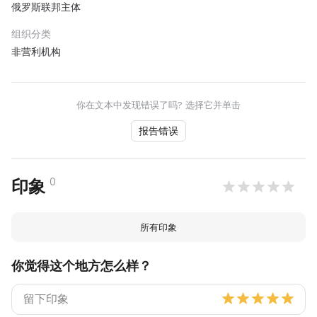
俄罗斯联邦主体
组织分类
非营利机构
你在文本中发现错误了吗? 选择它并单击
报告错误
0
印象
所有印象
你觉得这个地方怎么样？