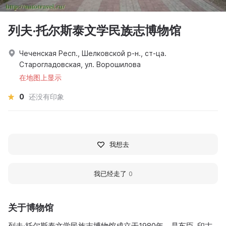
列夫·托尔斯泰文学民族志博物馆
Чеченская Респ., Шелковской р-н., ст-ца.
Старогладовская, ул. Ворошилова
在地图上显示
0
还没有印象
我想去
我已经走了
0
关于博物馆
列夫·托尔斯泰文学民族志博物馆成立于1980年，是车臣-印古