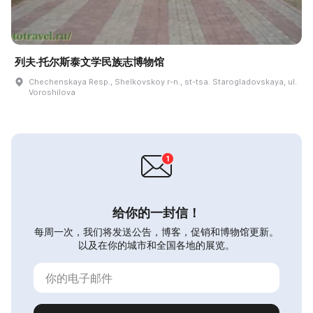
列夫·托尔斯泰文学民族志博物馆
Chechenskaya Resp., Shelkovskoy r-n., st-tsa. Starogladovskaya, ul.
Voroshilova
给你的一封信！
每周一次，我们将发送公告，博客，促销和博物馆更新。
以及在你的城市和全国各地的展览。