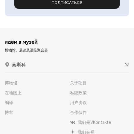
ПОДПИСАТЬСЯ
博物馆、展览及远足聚合器
莫斯科
博物馆
关于项目
在地图上
私隐政策
编译
用户协议
博客
合作伙伴
我们是VKontakte
我们在禅