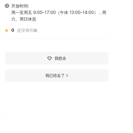
开放时间:
周一至周五 9:00–17:00（午休 13:00–14:00），周
六、周日休息
0
还没有印象
我想去
我已经走了
0