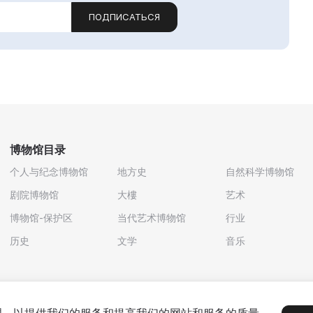
ПОДПИСАТЬСЯ
博物馆目录
个人与纪念博物馆
地方史
自然科学博物馆
剧院博物馆
大樓
艺术
博物馆-保护区
当代艺术博物馆
行业
历史
文学
音乐