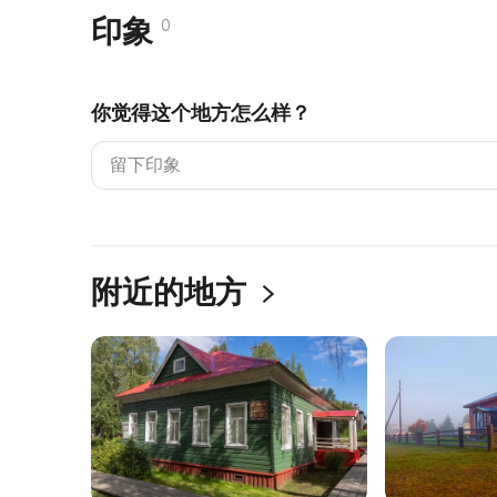
印象
0
你觉得这个地方怎么样？
附近的地方