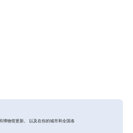
和博物馆更新。 以及在你的城市和全国各