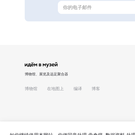
博物馆、展览及远足聚合器
博物馆
在地图上
编译
博客