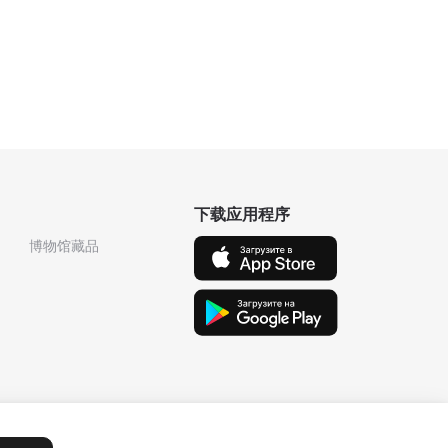
下载应用程序
博物馆藏品