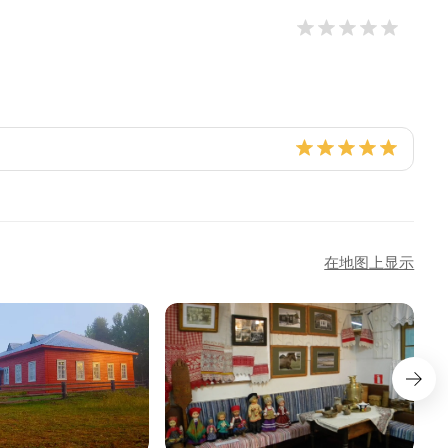
在地图上显示