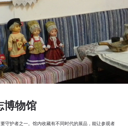
志博物馆
重要守护者之一。馆内收藏有不同时代的展品，能让参观者