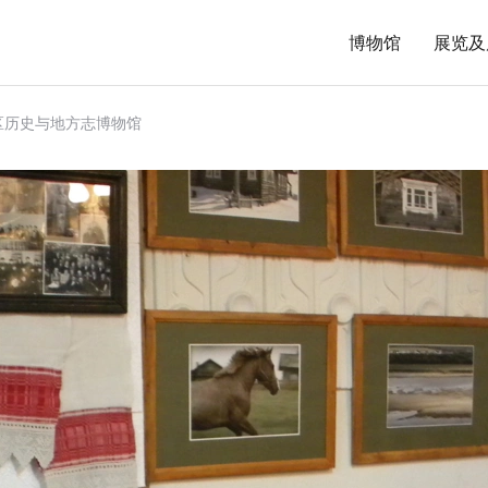
博物馆
展览及
区历史与地方志博物馆