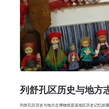
列舒孔区历史与地方
列舒孔区历史与地方志博物馆是该地区历史记忆的