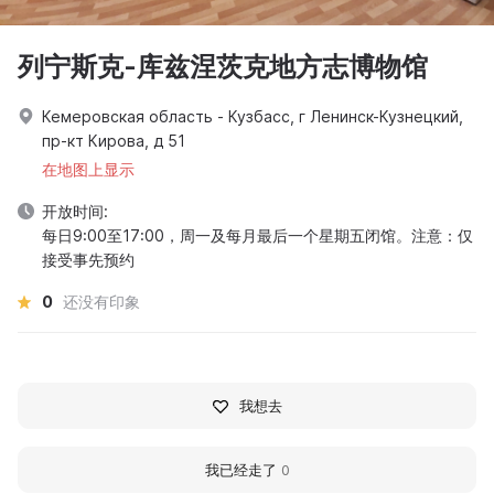
列宁斯克-库兹涅茨克地方志博物馆
Кемеровская область - Кузбасс, г Ленинск-Кузнецкий,
пр-кт Кирова, д 51
在地图上显示
开放时间:
每日9:00至17:00，周一及每月最后一个星期五闭馆。注意：仅
接受事先预约
0
还没有印象
我想去
我已经走了
0