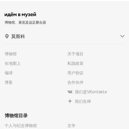
博物馆、展览及远足聚合器
莫斯科
博物馆
关于项目
在地图上
私隐政策
编译
用户协议
博客
合作伙伴
我们是VKontakte
我们在禅
博物馆目录
个人与纪念博物馆
文学