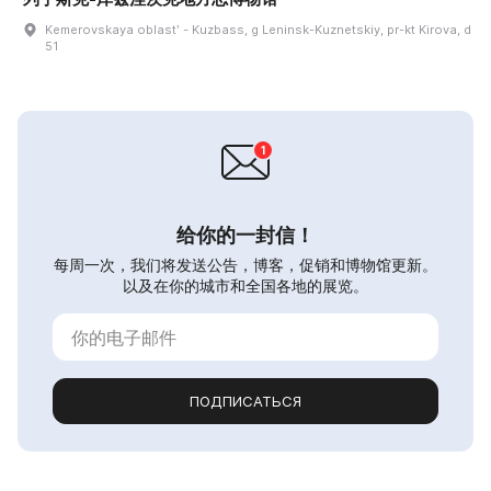
Kemerovskaya oblastʹ - Kuzbass, g Leninsk-Kuznetskiy, pr-kt Kirova, d
51
给你的一封信！
每周一次，我们将发送公告，博客，促销和博物馆更新。
以及在你的城市和全国各地的展览。
ПОДПИСАТЬСЯ