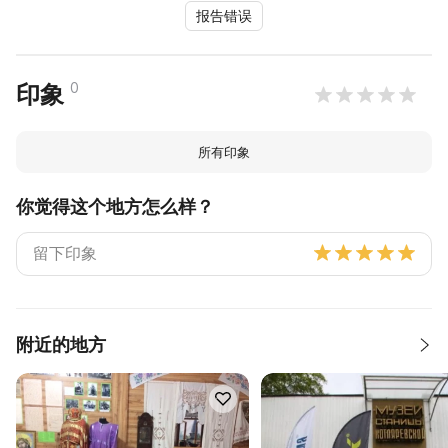
报告错误
0
印象
所有印象
你觉得这个地方怎么样？
附近的地方