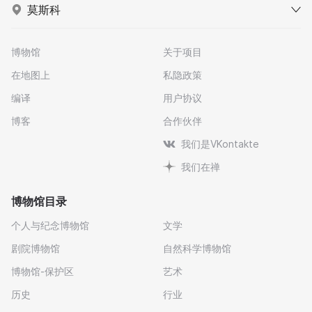
莫斯科
博物馆
关于项目
在地图上
私隐政策
编译
用户协议
博客
合作伙伴
我们是VKontakte
我们在禅
博物馆目录
个人与纪念博物馆
文学
剧院博物馆
自然科学博物馆
博物馆-保护区
艺术
历史
行业