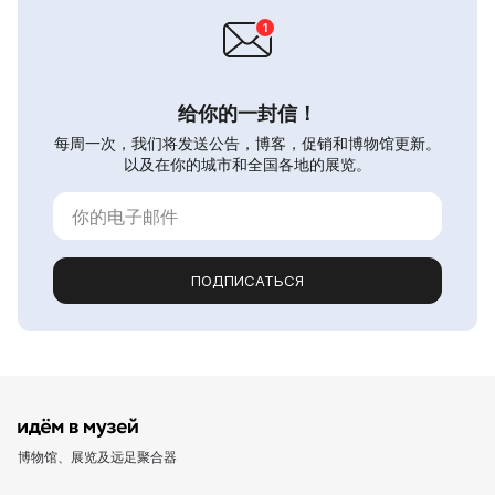
给你的一封信！
每周一次，我们将发送公告，博客，促销和博物馆更新。
以及在你的城市和全国各地的展览。
ПОДПИСАТЬСЯ
博物馆、展览及远足聚合器