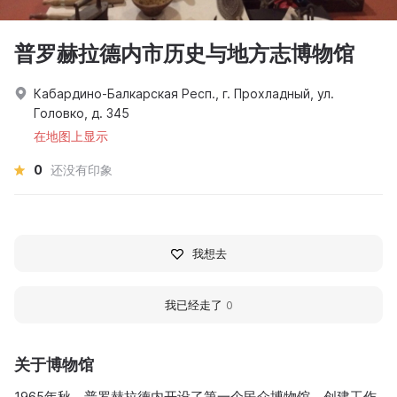
普罗赫拉德内市历史与地方志博物馆
Кабардино-Балкарская Респ., г. Прохладный, ул.
Головко, д. 345
在地图上显示
0
还没有印象
我想去
我已经走了
0
关于博物馆
1965年秋，普罗赫拉德内开设了第一个民众博物馆。创建工作