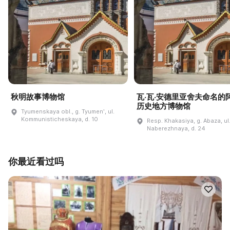
秋明故事博物馆
瓦·瓦·安德里亚舍夫命名的
历史地方博物馆
Tyumenskaya obl., g. Tyumenʹ, ul.
Kommunisticheskaya, d. 10
Resp. Khakasiya, g. Abaza, ul
Naberezhnaya, d. 24
你最近看过吗