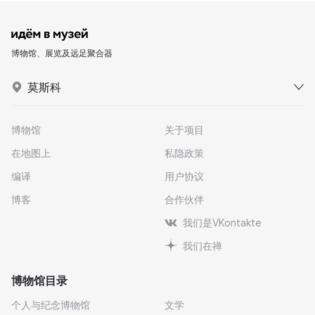
博物馆、展览及远足聚合器
莫斯科
博物馆
关于项目
在地图上
私隐政策
编译
用户协议
博客
合作伙伴
我们是VKontakte
我们在禅
博物馆目录
个人与纪念博物馆
文学