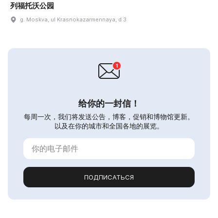
列福托沃公园
g. Moskva, ul Krasnokazarmennaya, d 3
给你的一封信！
每周一次，我们将发送公告，博客，促销和博物馆更新。
以及在你的城市和全国各地的展览。
ПОДПИСАТЬСЯ