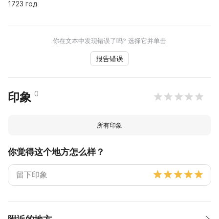
1723 год
你在文本中发现错误了吗? 选择它并单击
报告错误
0
印象
所有印象
你觉得这个地方怎么样？