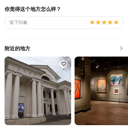
你觉得这个地方怎么样？
附近的地方