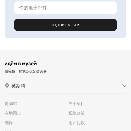
ПОДПИСАТЬСЯ
博物馆、展览及远足聚合器
莫斯科
博物馆
关于项目
在地图上
私隐政策
编译
用户协议