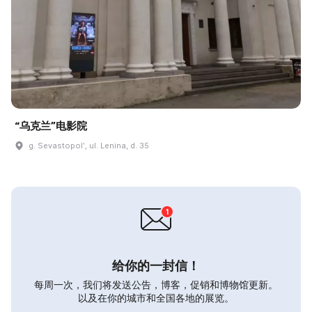
“乌克兰”电影院
g. Sevastopolʹ, ul. Lenina, d. 35
给你的一封信！
每周一次，我们将发送公告，博客，促销和博物馆更新。
以及在你的城市和全国各地的展览。