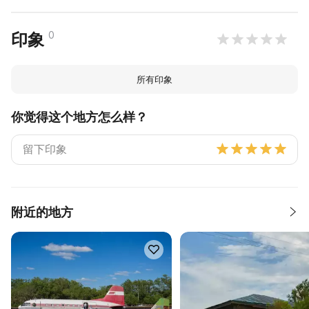
0
印象
所有印象
你觉得这个地方怎么样？
附近的地方