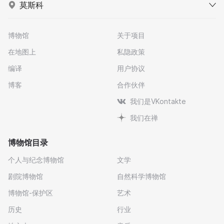
莫斯科
博物馆
关于项目
在地图上
私隐政策
编译
用户协议
博客
合作伙伴
我们是VKontakte
我们在禅
博物馆目录
个人与纪念博物馆
文学
剧院博物馆
自然科学博物馆
博物馆-保护区
艺术
历史
行业