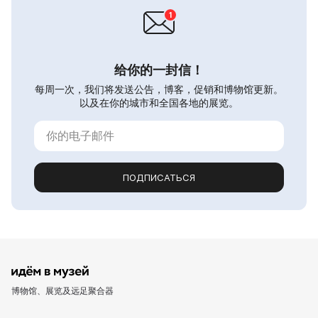
给你的一封信！
每周一次，我们将发送公告，博客，促销和博物馆更新。
以及在你的城市和全国各地的展览。
ПОДПИСАТЬСЯ
博物馆、展览及远足聚合器