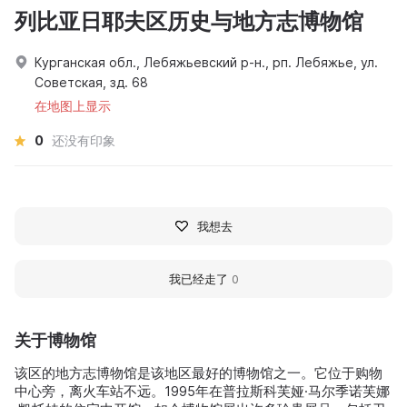
列比亚日耶夫区历史与地方志博物馆
Курганская обл., Лебяжьевский р-н., рп. Лебяжье, ул.
Советская, зд. 68
在地图上显示
0
还没有印象
我想去
我已经走了
0
关于博物馆
该区的地方志博物馆是该地区最好的博物馆之一。它位于购物
中心旁，离火车站不远。1995年在普拉斯科芙娅·马尔季诺芙娜