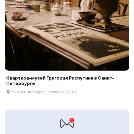
Квартира-музей Григория Распутина в Санкт-
Петербурге
г. Санкт-Петербург, Гороховая ул., 64,