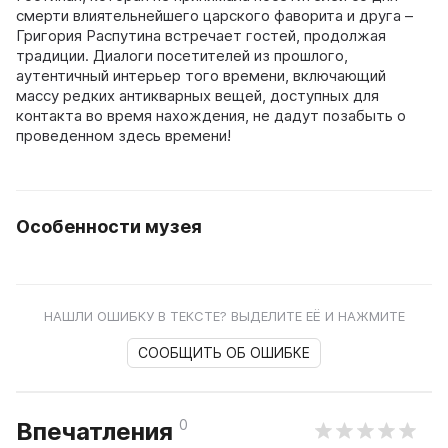
смерти влиятельнейшего царского фаворита и друга –
Григория Распутина встречает гостей, продолжая
традиции. Диалоги посетителей из прошлого,
аутентичный интерьер того времени, включающий
массу редких антикварных вещей, доступных для
контакта во время нахождения, не дадут позабыть о
проведенном здесь времени!
Особенности музея
НАШЛИ ОШИБКУ В ТЕКСТЕ? ВЫДЕЛИТЕ ЕЁ И НАЖМИТЕ
СООБЩИТЬ ОБ ОШИБКЕ
0
Впечатления