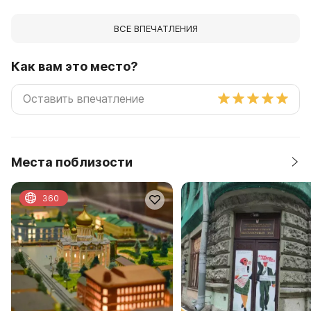
ВСЕ ВПЕЧАТЛЕНИЯ
Как вам это место?
Места поблизости
360