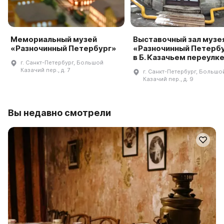
Мемориальный музей
Выставочный зал музе
«Разночинный Петербург»
«Разночинный Петерб
в Б. Казачьем переулк
г. Санкт-Петербург, Большой
Казачий пер., д. 7
г. Санкт-Петербург, Большо
Казачий пер., д. 9
Вы недавно смотрели