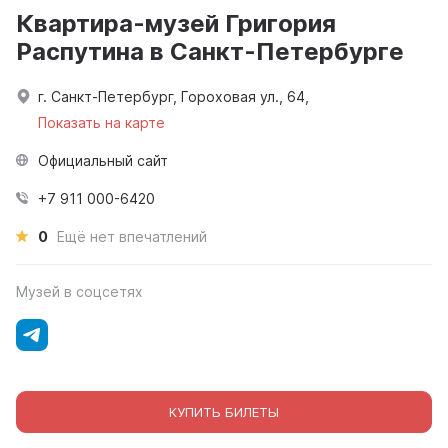
Квартира-музей Григория
Распутина в Санкт-Петербурге
г. Санкт-Петербург, Гороховая ул., 64,
Показать на карте
Официальный сайт
+7 911 000-6420
0
Ещё нет впечатлений
Музей в соцсетях
КУПИТЬ БИЛЕТЫ