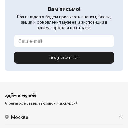
Вам письмо!
Раз в неделю будем присылать анонсы, блоги,
акции и обновления музеев и экспозиций в
вашем городе и по стране.
ПОДПИСАТЬСЯ
Агрегатор музеев, выставок и экскурсий
Москва