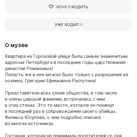
ХОЧУ СХОДИТЬ
УЖЕ ХОДИЛ
0
О музее
Квартира на Гороховой улице была самым знаменитым
адресом Петербурга в последние годы царствования
династии Романовых!
Попасть же в нее можно было только с разрешения ее
хозяина, Григория Ефимовича Распутина!
Представители всех слоев общества, в том числе
и члены царской фамилии, встречались с ним
в этих стенах. Это то место, которое он покинул
в последний раз в сопровождении своего убийцы,
Феликса Юсупова, о чем подробно описано
во многих источниках.
Гостиная, которая не принимала посетителей со дня