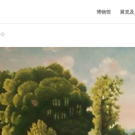
博物馆
展览及
中心