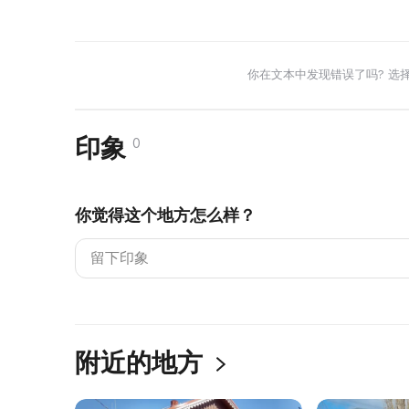
你在文本中发现错误了吗? 选
印象
0
你觉得这个地方怎么样？
附近的地方