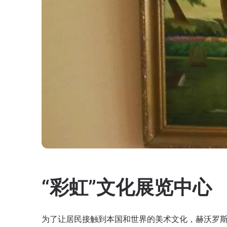
“彩虹”文化展览中心
为了让居民接触到本国和世界的美术文化，赫沃罗斯