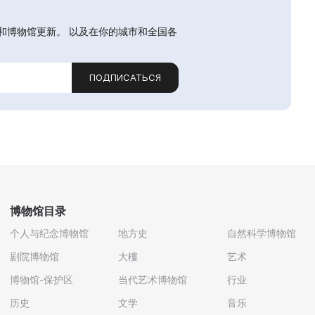
和博物馆更新。 以及在你的城市和全国各
ПОДПИСАТЬСЯ
博物馆目录
个人与纪念博物馆
地方史
自然科学博物馆
剧院博物馆
大樓
艺术
博物馆-保护区
当代艺术博物馆
行业
历史
文学
音乐