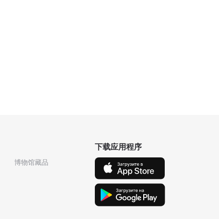
下载应用程序
博物馆藏品